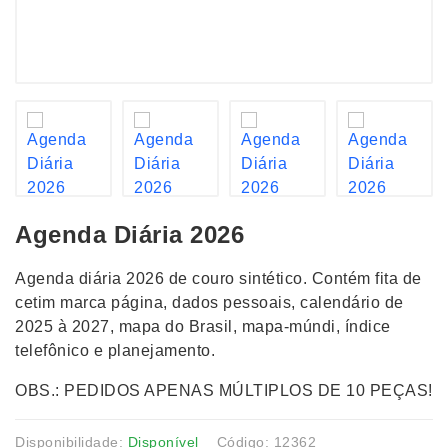
Agenda Diária 2026
Agenda diária 2026 de couro sintético. Contém fita de
cetim marca página, dados pessoais, calendário de
2025 à 2027, mapa do Brasil, mapa-múndi, índice
telefônico e planejamento.
OBS.: PEDIDOS APENAS MÚLTIPLOS DE 10 PEÇAS!
Disponibilidade:
Disponível
Código: 12362