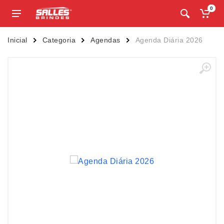
0
Inicial
Categoria
Agendas
Agenda Diária 2026