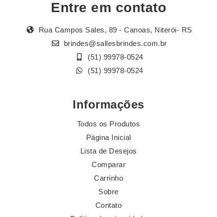
Entre em contato
Rua Campos Sales, 89 - Canoas, Niterói- RS
brindes@sallesbrindes.com.br
(51) 99978-0524
(51) 99978-0524
Informações
Todos os Produtos
Página Inicial
Lista de Desejos
Comparar
Carrinho
Sobre
Contato