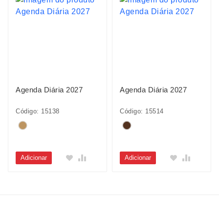
Agenda Diária 2027
Agenda Diária 2027
Código: 15138
Código: 15514
Adicionar
Adicionar