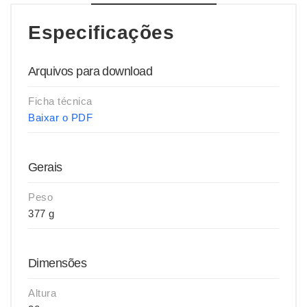
Especificações
Arquivos para download
Ficha técnica
Baixar o PDF
Gerais
Peso
377 g
Dimensões
Altura