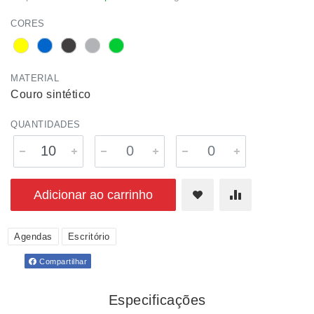
CORES
MATERIAL
Couro sintético
QUANTIDADES
Adicionar ao carrinho
Agendas
Escritório
Compartilhar
Especificações