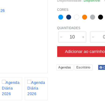
Disponibilidade:
Disponível
CORES
QUANTIDADES
Adicionar ao carrinho
Agendas
Escritório
Co