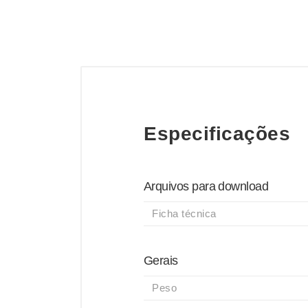
Especificações
Arquivos para download
Ficha técnica
Gerais
Peso