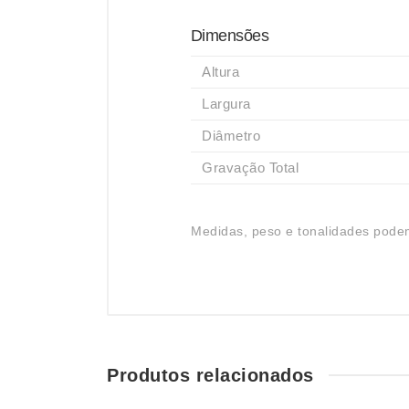
Dimensões
Altura
Largura
Diâmetro
Gravação Total
Medidas, peso e tonalidades podem
Produtos relacionados