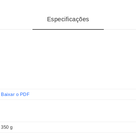
Especificações
Baixar o PDF
350 g