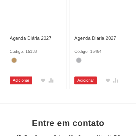
Agenda Diária 2027
Agenda Diária 2027
Código: 15138
Código: 15494
Adicionar
Adicionar
Entre em contato