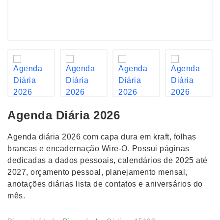
Agenda Diária 2026
Agenda diária 2026 com capa dura em kraft, folhas
brancas e encadernação Wire-O. Possui páginas
dedicadas a dados pessoais, calendários de 2025 até
2027, orçamento pessoal, planejamento mensal,
anotações diárias lista de contatos e aniversários do
mês.