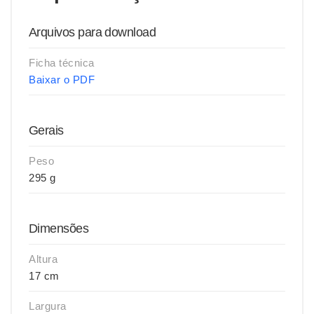
Arquivos para download
Ficha técnica
Baixar o PDF
Gerais
Peso
295 g
Dimensões
Altura
17 cm
Largura