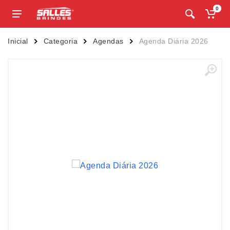
0
Inicial
Categoria
Agendas
Agenda Diária 2026