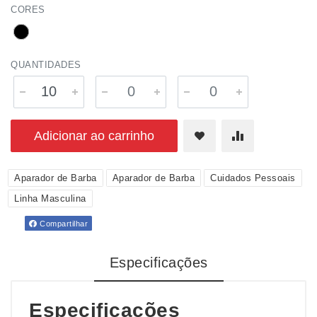
CORES
QUANTIDADES
Adicionar ao carrinho
Aparador de Barba
Aparador de Barba
Cuidados Pessoais
Linha Masculina
Compartilhar
Especificações
Especificações