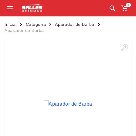
0
Inicial
Categoria
Aparador de Barba
Aparador de Barba