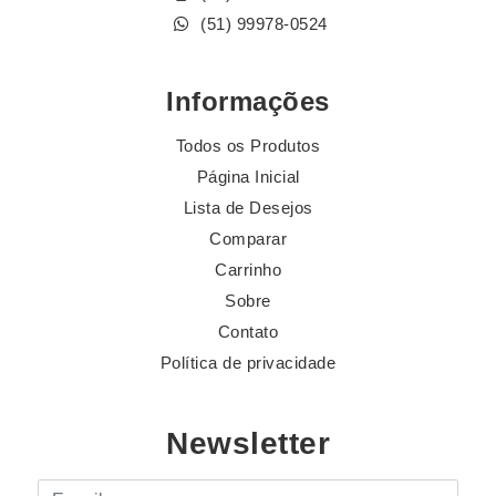
(51) 99978-0524
Informações
Todos os Produtos
Página Inicial
Lista de Desejos
Comparar
Carrinho
Sobre
Contato
Política de privacidade
Newsletter
E-mail