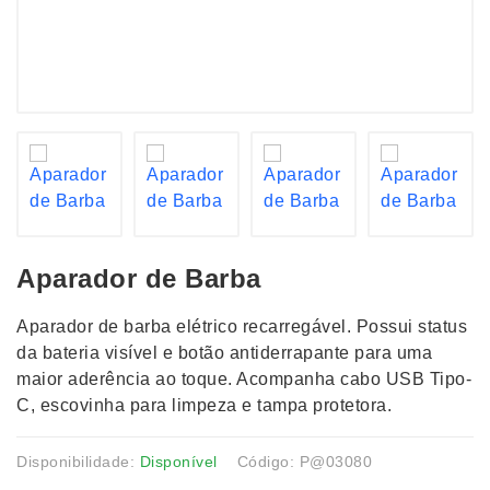
Aparador de Barba
Aparador de barba elétrico recarregável. Possui status
da bateria visível e botão antiderrapante para uma
maior aderência ao toque. Acompanha cabo USB Tipo-
C, escovinha para limpeza e tampa protetora.
Disponibilidade:
Disponível
Código: P@03080