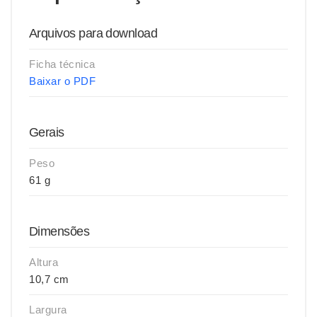
Arquivos para download
Ficha técnica
Baixar o PDF
Gerais
Peso
61 g
Dimensões
Altura
10,7 cm
Largura