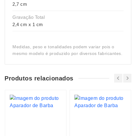
2,7 cm
Gravação Total
2,4 cm x 1 cm
Medidas, peso e tonalidades podem variar pois o
mesmo modelo é produzido por diversos fabricantes.
Produtos relacionados