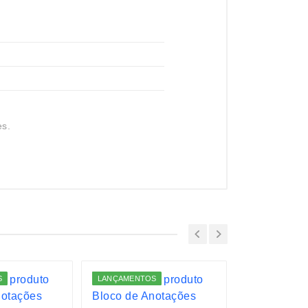
es.
S
LANÇAMENTOS
LANÇAMENTO