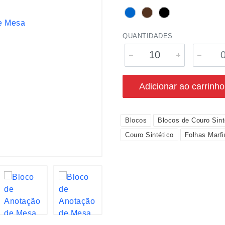
QUANTIDADES
Adicionar ao carrinho
Blocos
Blocos de Couro Sint
Couro Sintético
Folhas Marf