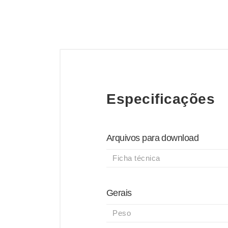
Especificações
Arquivos para download
Ficha técnica
Gerais
Peso