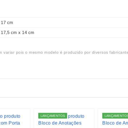
17 cm
17,5 cm x 14 cm
 variar pois o mesmo modelo é produzido por diversos fabricant
LANÇAMENTOS
LANÇAMENTO