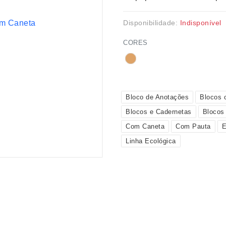
Disponibilidade:
Indisponível
CORES
Bloco de Anotações
Blocos 
Blocos e Cadernetas
Blocos
Com Caneta
Com Pauta
E
Linha Ecológica