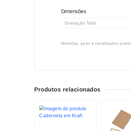
Dimensões
Gravação Total
Medidas, peso e tonalidades podem
Produtos relacionados