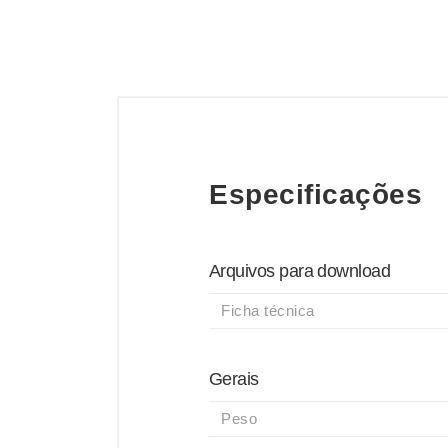
Especificações
Arquivos para download
Ficha técnica
Gerais
Peso