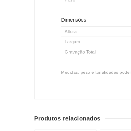
Dimensões
Altura
Largura
Gravação Total
Medidas, peso e tonalidades podem
Produtos relacionados