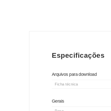
Especificações
Arquivos para download
Ficha técnica
Gerais
Peso