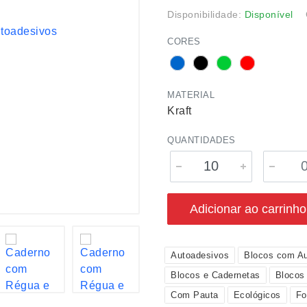
Disponibilidade:
Disponível
CORES
MATERIAL
Kraft
QUANTIDADES
Adicionar ao carrinho
Autoadesivos
Blocos com Au
Blocos e Cadernetas
Blocos
Com Pauta
Ecológicos
Fo