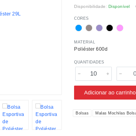
Disponibilidade:
Disponível
CORES
MATERIAL
Poliéster 600d
QUANTIDADES
Adicionar ao carrinho
Bolsas
Malas Mochilas Bols