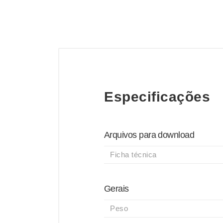
Especificações
Arquivos para download
Ficha técnica
Gerais
Peso