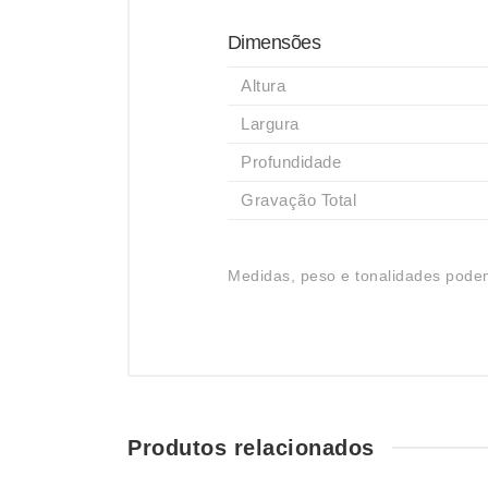
Dimensões
Altura
Largura
Profundidade
Gravação Total
Medidas, peso e tonalidades podem
Produtos relacionados