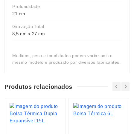
Profundidade
21 cm
Gravação Total
8,5 cm x 27 cm
Medidas, peso e tonalidades podem variar pois o
mesmo modelo é produzido por diversos fabricantes.
Produtos relacionados