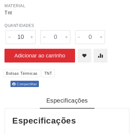
MATERIAL
Tnt
QUANTIDADES
Adicionar ao carrinho
Bolsas Térmicas
TNT
Compartilhar
Especificações
Especificações