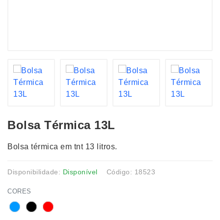
Bolsa Térmica 13L
Bolsa térmica em tnt 13 litros.
Disponibilidade:
Disponível
Código: 18523
CORES