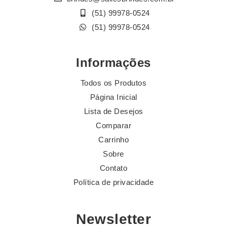
(51) 99978-0524
(51) 99978-0524
Informações
Todos os Produtos
Página Inicial
Lista de Desejos
Comparar
Carrinho
Sobre
Contato
Política de privacidade
Newsletter