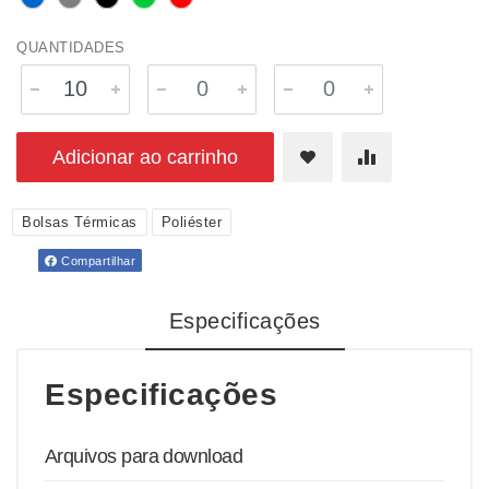
QUANTIDADES
Adicionar ao carrinho
Bolsas Térmicas
Poliéster
Compartilhar
Especificações
Especificações
Arquivos para download