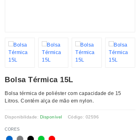
Bolsa Térmica 15L
Bolsa térmica de poliéster com capacidade de 15
Litros. Contém alça de mão em nylon.
Disponibilidade:
Disponível
Código: 02596
CORES