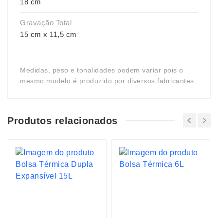
18 cm
Gravação Total
15 cm x 11,5 cm
Medidas, peso e tonalidades podem variar pois o
mesmo modelo é produzido por diversos fabricantes.
Produtos relacionados