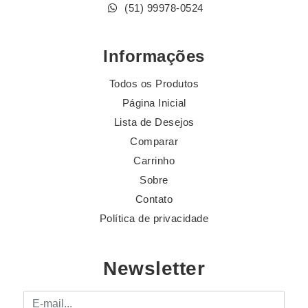
(51) 99978-0524
Informações
Todos os Produtos
Página Inicial
Lista de Desejos
Comparar
Carrinho
Sobre
Contato
Política de privacidade
Newsletter
E-mail