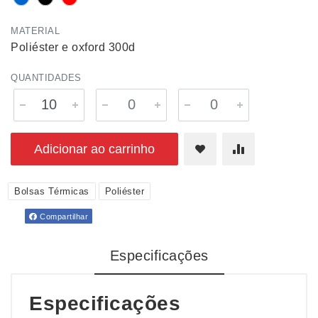
MATERIAL
Poliéster e oxford 300d
QUANTIDADES
Adicionar ao carrinho
Bolsas Térmicas
Poliéster
Compartilhar
Especificações
Especificações