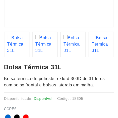
Bolsa Térmica 31L
Bolsa térmica de poliéster oxford 300D de 31 litros
com bolso frontal e bolsos laterais em malha.
Disponibilidade:
Disponível
Código: 18605
CORES