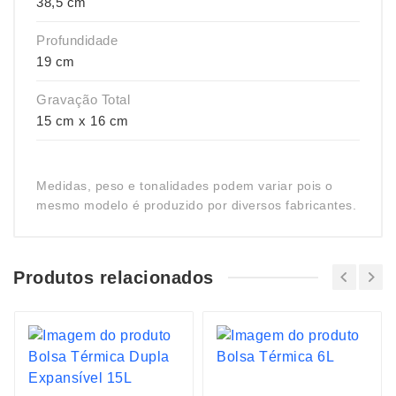
38,5 cm
Profundidade
19 cm
Gravação Total
15 cm x 16 cm
Medidas, peso e tonalidades podem variar pois o
mesmo modelo é produzido por diversos fabricantes.
Produtos relacionados