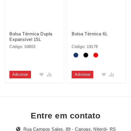
Bolsa Térmica Dupla
Bolsa Térmica 6L
Expansível 15L
Código: 04803
Código: 19178
Adicionar
Adicionar
Entre em contato
Rua Campos Sales, 89 - Canoas, Niterói- RS