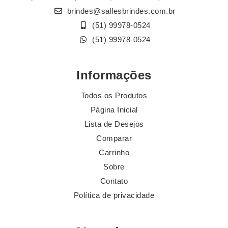
brindes@sallesbrindes.com.br
(51) 99978-0524
(51) 99978-0524
Informações
Todos os Produtos
Página Inicial
Lista de Desejos
Comparar
Carrinho
Sobre
Contato
Política de privacidade