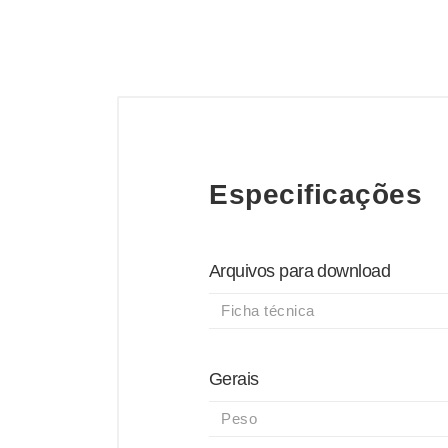
Especificações
Arquivos para download
Ficha técnica
Gerais
Peso