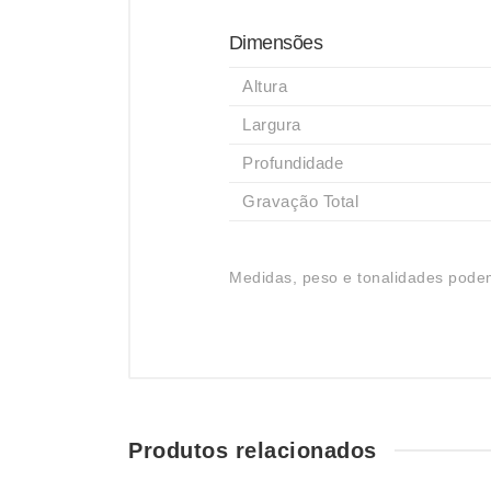
Dimensões
Altura
Largura
Profundidade
Gravação Total
Medidas, peso e tonalidades podem
Produtos relacionados