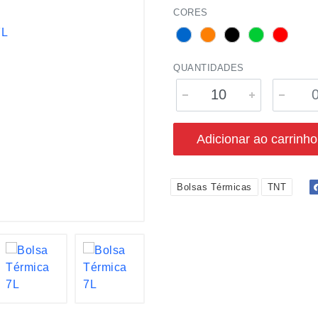
CORES
QUANTIDADES
Adicionar ao carrinho
Bolsas Térmicas
TNT