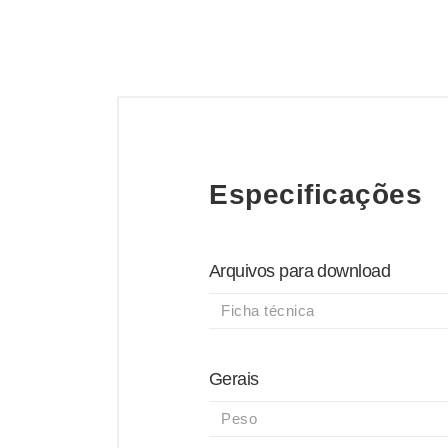
Especificações
Arquivos para download
Ficha técnica
Gerais
Peso