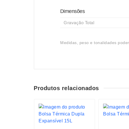
Dimensões
Gravação Total
Medidas, peso e tonalidades podem
Produtos relacionados