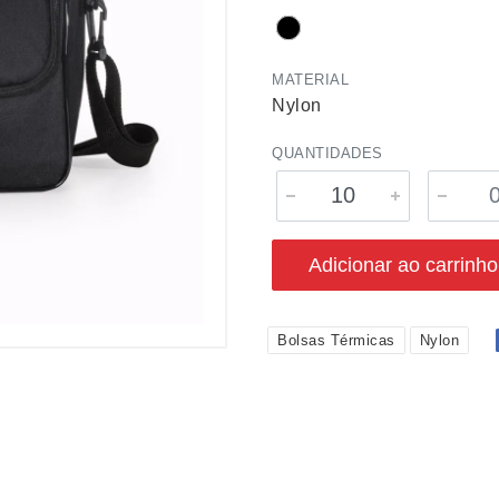
MATERIAL
Nylon
QUANTIDADES
Adicionar ao carrinho
Bolsas Térmicas
Nylon