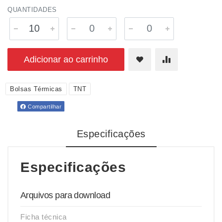
QUANTIDADES
Adicionar ao carrinho
Bolsas Térmicas
TNT
Compartilhar
Especificações
Especificações
Arquivos para download
Ficha técnica