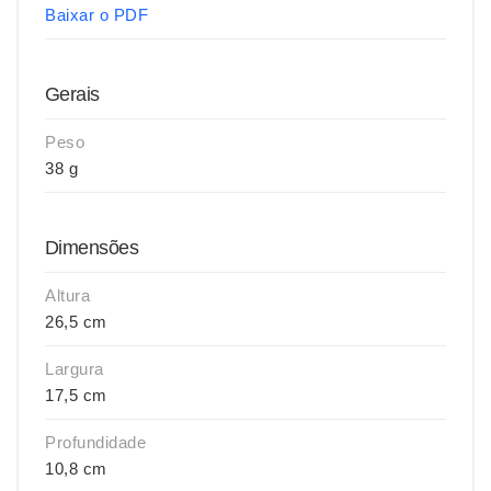
Baixar o PDF
Gerais
Peso
38 g
Dimensões
Altura
26,5 cm
Largura
17,5 cm
Profundidade
10,8 cm