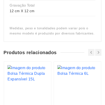
Gravação Total
12 cm X 12 cm
Medidas, peso e tonalidades podem variar pois o
mesmo modelo é produzido por diversos fabricantes.
Produtos relacionados