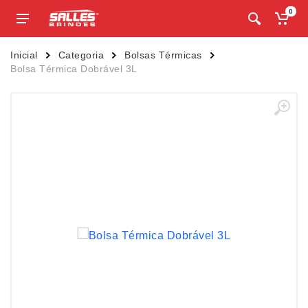
0
Inicial
Categoria
Bolsas Térmicas
Bolsa Térmica Dobrável 3L