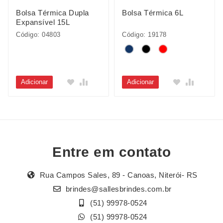
Bolsa Térmica Dupla
Bolsa Térmica 6L
Expansível 15L
Código: 04803
Código: 19178
Adicionar
Adicionar
Entre em contato
Rua Campos Sales, 89 - Canoas, Niterói- RS
brindes@sallesbrindes.com.br
(51) 99978-0524
(51) 99978-0524