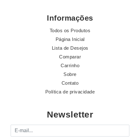
Informações
Todos os Produtos
Página Inicial
Lista de Desejos
Comparar
Carrinho
Sobre
Contato
Política de privacidade
Newsletter
E-mail