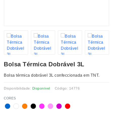
Bolsa Térmica Dobrável 3L
Bolsa térmica dobrável 3L confeccionada em TNT.
Disponibilidade:
Disponível
Código: 14776
CORES