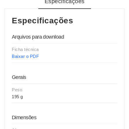
Especificações
Especificações
Arquivos para download
Ficha técnica
Baixar o PDF
Gerais
Peso
195 g
Dimensões