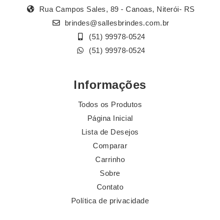
Rua Campos Sales, 89 - Canoas, Niterói- RS
brindes@sallesbrindes.com.br
(51) 99978-0524
(51) 99978-0524
Informações
Todos os Produtos
Página Inicial
Lista de Desejos
Comparar
Carrinho
Sobre
Contato
Política de privacidade