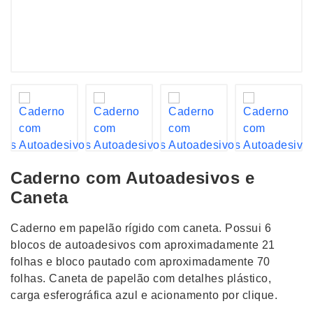
Caderno com Autoadesivos e
Caneta
Caderno em papelão rígido com caneta. Possui 6
blocos de autoadesivos com aproximadamente 21
folhas e bloco pautado com aproximadamente 70
folhas. Caneta de papelão com detalhes plástico,
carga esferográfica azul e acionamento por clique.