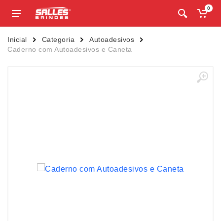
0
Inicial
Categoria
Autoadesivos
Caderno com Autoadesivos e Caneta