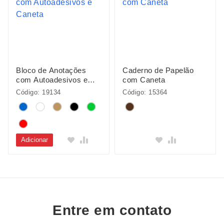
Bloco de Anotações
Caderno de Papelão
com Autoadesivos e
com Caneta
Caneta
Código: 19134
Código: 15364
Adicionar
Entre em contato