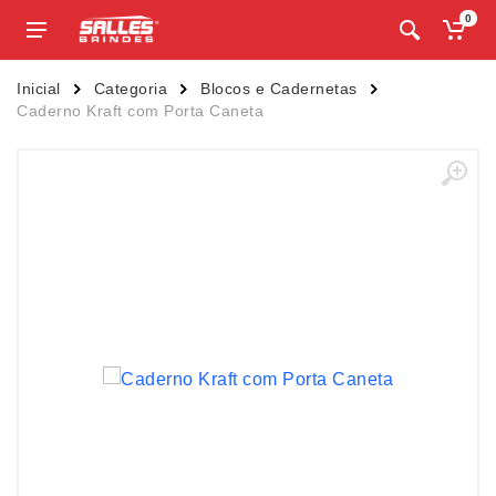
0
Inicial
Categoria
Blocos e Cadernetas
Caderno Kraft com Porta Caneta