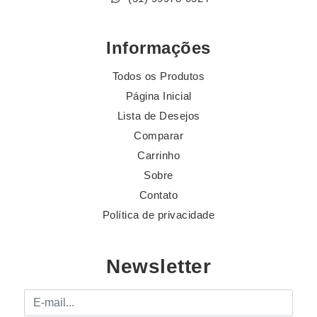
Informações
Todos os Produtos
Página Inicial
Lista de Desejos
Comparar
Carrinho
Sobre
Contato
Política de privacidade
Newsletter
E-mail