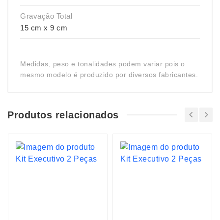
Gravação Total
15 cm x 9 cm
Medidas, peso e tonalidades podem variar pois o
mesmo modelo é produzido por diversos fabricantes.
Produtos relacionados