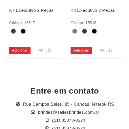
Kit Executivo 2 Peças
Kit Executivo 2 Peças
Código: 15517
Código: 15518
Adicionar
Adicionar
Entre em contato
Rua Campos Sales, 89 - Canoas, Niterói- RS
brindes@sallesbrindes.com.br
(51) 99978-0524
(51) 99978-0524