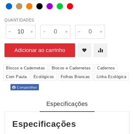
QUANTIDADES
Adicionar ao carrinho
Blocos e Cadernetas
Blocos e Cadernetas
Cadernos
Com Pauta
Ecológicos
Folhas Brancas
Linha Ecológica
Compartilhar
Especificações
Especificações