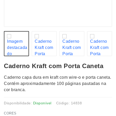
Caderno Kraft com Porta Caneta
Caderno capa dura em kraft com wire-o e porta caneta.
Contém aproximadamente 100 páginas pautadas na
cor branca.
Disponibilidade:
Disponível
Código: 14838
CORES