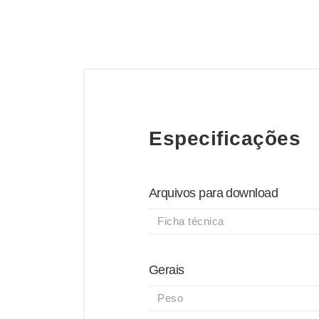
Especificações
Arquivos para download
Ficha técnica
Gerais
Peso