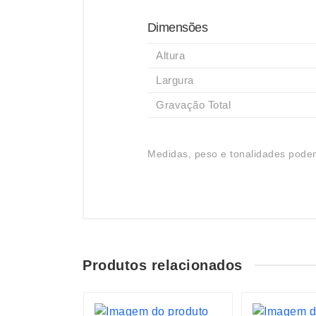
Dimensões
Altura
Largura
Gravação Total
Medidas, peso e tonalidades podem
Produtos relacionados