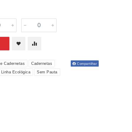
 e Cadernetas
Cadernetas
Compartilhar
Linha Ecológica
Sem Pauta