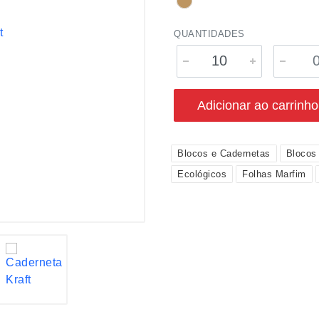
QUANTIDADES
Adicionar ao carrinho
Blocos e Cadernetas
Blocos
Ecológicos
Folhas Marfim