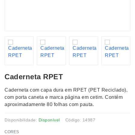
Caderneta RPET
Caderneta com capa dura em RPET (PET Reciclado),
com porta caneta e marca página em cetim. Contém
aproximadamente 80 folhas com pauta.
Disponibilidade:
Disponível
Código: 14987
CORES