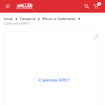
0
Inicial
Categoria
Blocos e Cadernetas
Caderneta RPET