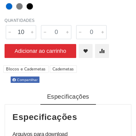
QUANTIDADES
Adicionar ao carrinho
Blocos e Cadernetas
Cadernetas
Compartilhar
Especificações
Especificações
Arquivos para download