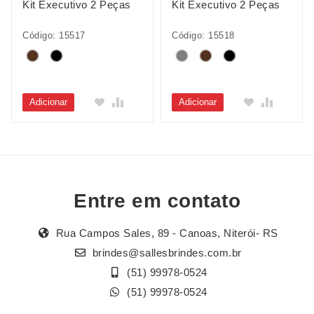
Kit Executivo 2 Peças
Kit Executivo 2 Peças
Código: 15517
Código: 15518
Adicionar
Adicionar
Entre em contato
Rua Campos Sales, 89 - Canoas, Niterói- RS
brindes@sallesbrindes.com.br
(51) 99978-0524
(51) 99978-0524