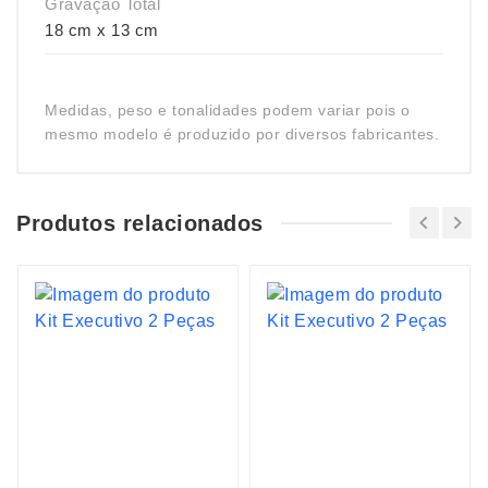
Gravação Total
18 cm x 13 cm
Medidas, peso e tonalidades podem variar pois o
mesmo modelo é produzido por diversos fabricantes.
Produtos relacionados