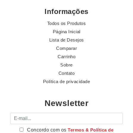
Informações
Todos os Produtos
Página Inicial
Lista de Desejos
Comparar
Carrinho
Sobre
Contato
Política de privacidade
Newsletter
E-mail
Concordo com os
Termos & Política de