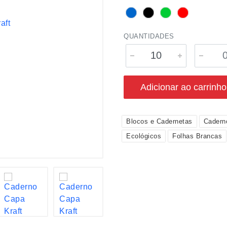
QUANTIDADES
Adicionar ao carrinho
Blocos e Cadernetas
Cadern
Ecológicos
Folhas Brancas