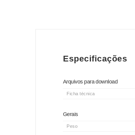
Especificações
Arquivos para download
Ficha técnica
Gerais
Peso