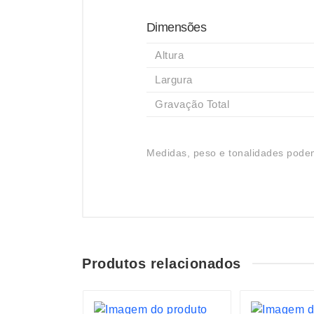
Dimensões
Altura
Largura
Gravação Total
Medidas, peso e tonalidades podem
Produtos relacionados