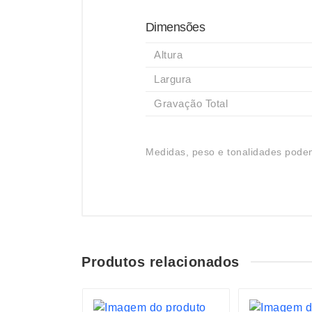
Dimensões
Altura
Largura
Gravação Total
Medidas, peso e tonalidades podem
Produtos relacionados