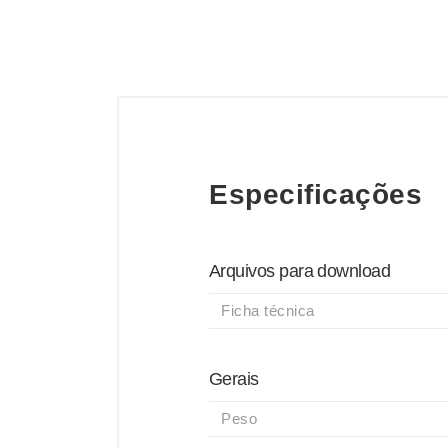
Especificações
Arquivos para download
Ficha técnica
Gerais
Peso