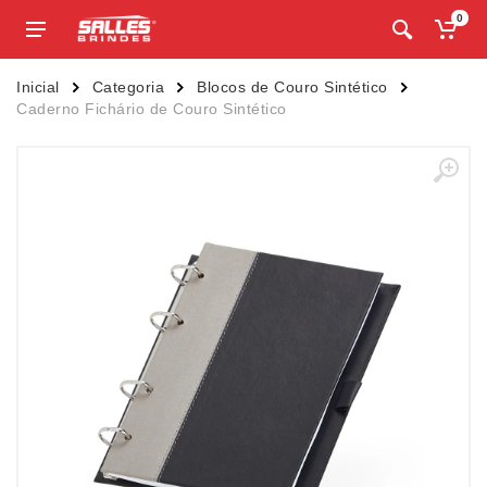
0
Inicial
Categoria
Blocos de Couro Sintético
Caderno Fichário de Couro Sintético