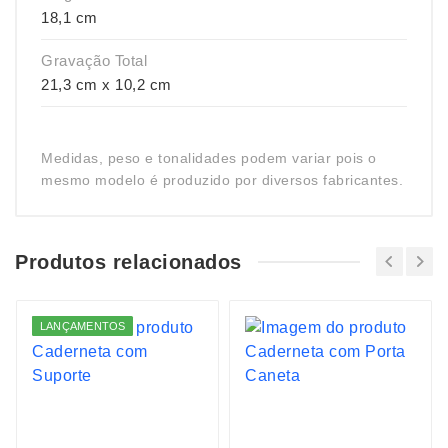
18,1 cm
Gravação Total
21,3 cm x 10,2 cm
Medidas, peso e tonalidades podem variar pois o
mesmo modelo é produzido por diversos fabricantes.
Produtos relacionados
LANÇAMENTOS