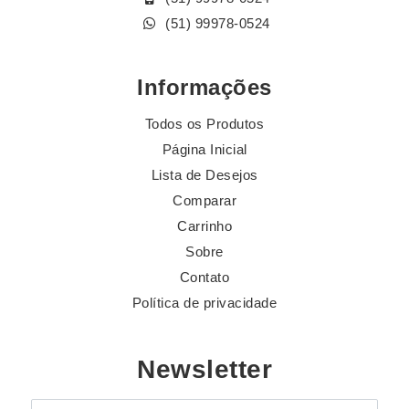
(51) 99978-0524
Informações
Todos os Produtos
Página Inicial
Lista de Desejos
Comparar
Carrinho
Sobre
Contato
Política de privacidade
Newsletter
E-mail