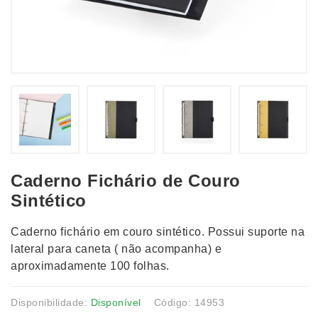
Caderno Fichário de Couro
Sintético
Caderno fichário em couro sintético. Possui suporte na
lateral para caneta ( não acompanha) e
aproximadamente 100 folhas.
Disponibilidade:
Disponível
Código: 14953