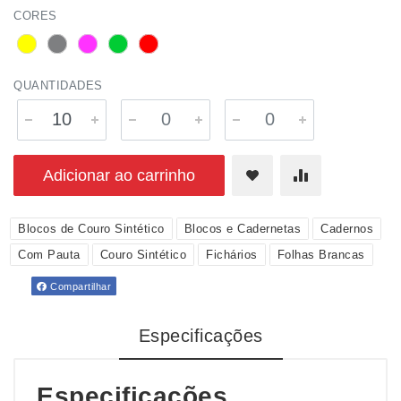
CORES
QUANTIDADES
Adicionar ao carrinho
Blocos de Couro Sintético
Blocos e Cadernetas
Cadernos
Com Pauta
Couro Sintético
Fichários
Folhas Brancas
Compartilhar
Especificações
Especificações