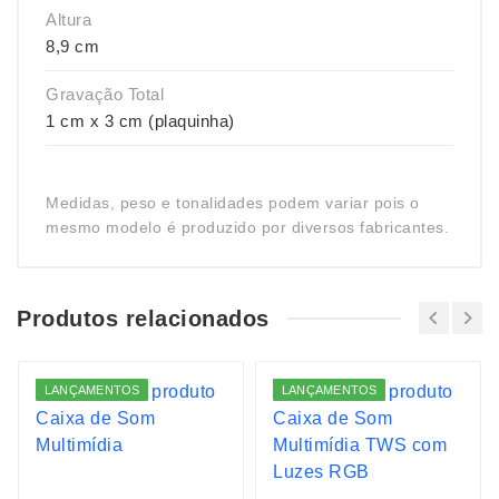
Altura
8,9 cm
Gravação Total
1 cm x 3 cm (plaquinha)
Medidas, peso e tonalidades podem variar pois o
mesmo modelo é produzido por diversos fabricantes.
Produtos relacionados
LANÇAMENTOS
LANÇAMENTOS