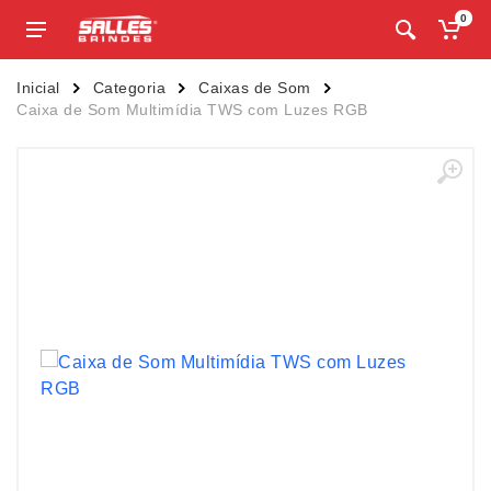
0
Inicial
Categoria
Caixas de Som
Caixa de Som Multimídia TWS com Luzes RGB