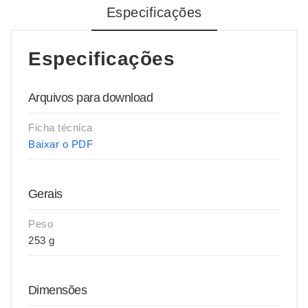
Especificações
Especificações
Arquivos para download
Ficha técnica
Baixar o PDF
Gerais
Peso
253 g
Dimensões