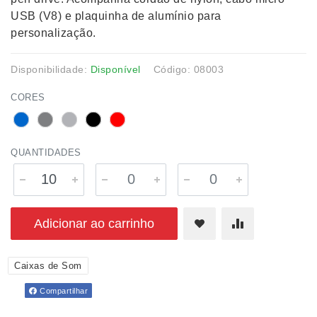
USB (V8) e plaquinha de alumínio para
personalização.
Disponibilidade:
Disponível
Código: 08003
CORES
QUANTIDADES
Adicionar ao carrinho
Caixas de Som
Compartilhar