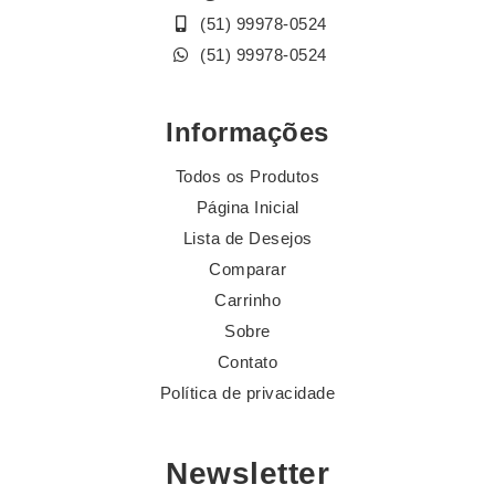
(51) 99978-0524
(51) 99978-0524
Informações
Todos os Produtos
Página Inicial
Lista de Desejos
Comparar
Carrinho
Sobre
Contato
Política de privacidade
Newsletter