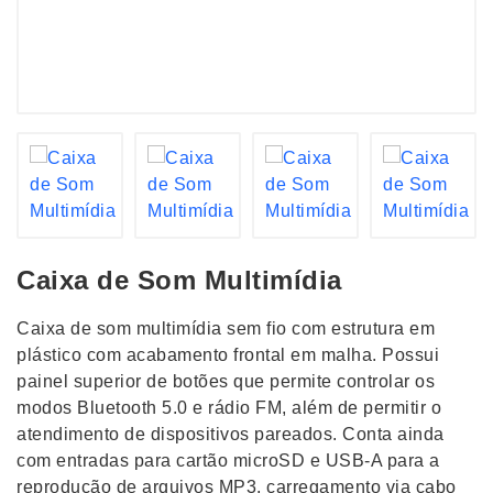
Caixa de Som Multimídia
Caixa de som multimídia sem fio com estrutura em
plástico com acabamento frontal em malha. Possui
painel superior de botões que permite controlar os
modos Bluetooth 5.0 e rádio FM, além de permitir o
atendimento de dispositivos pareados. Conta ainda
com entradas para cartão microSD e USB-A para a
reprodução de arquivos MP3, carregamento via cabo