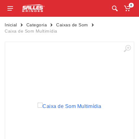
0
Inicial
Categoria
Caixas de Som
Caixa de Som Multimídia