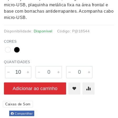
micro-USB, plaquinha metálica fixa na área frontal e
base com borrachas antiderrapantes. Acompanha cabo
micro-USB.
Disponibilidade:
Disponível
Código: P@18544
CORES
QUANTIDADES
Adicionar ao carrinho
Caixas de Som
Compartilhar