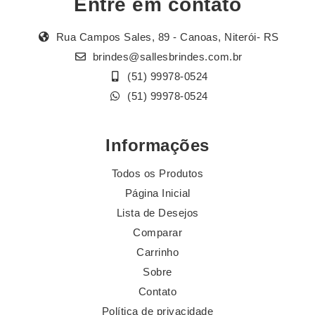
Entre em contato
Rua Campos Sales, 89 - Canoas, Niterói- RS
brindes@sallesbrindes.com.br
(51) 99978-0524
(51) 99978-0524
Informações
Todos os Produtos
Página Inicial
Lista de Desejos
Comparar
Carrinho
Sobre
Contato
Política de privacidade