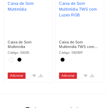
Caixa de Som
Caixa de Som
Multimídia
Multimídia TWS com
Luzes RGB
Código: 09305
Código: 09290P
Adicionar
Adicionar