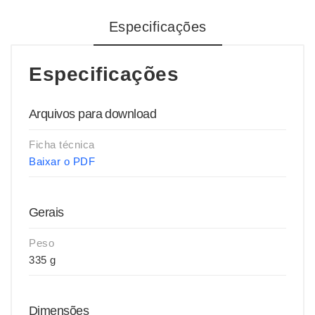
Especificações
Especificações
Arquivos para download
Ficha técnica
Baixar o PDF
Gerais
Peso
335 g
Dimensões