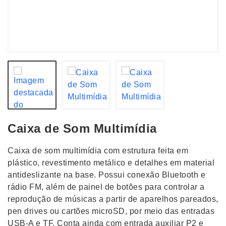
Caixa de Som Multimídia
Caixa de som multimídia com estrutura feita em
plástico, revestimento metálico e detalhes em material
antideslizante na base. Possui conexão Bluetooth e
rádio FM, além de painel de botões para controlar a
reprodução de músicas a partir de aparelhos pareados,
pen drives ou cartões microSD, por meio das entradas
USB-A e TF. Conta ainda com entrada auxiliar P2 e