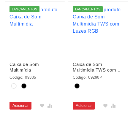
LANÇAMENTOS
LANÇAMENTOS
Caixa de Som
Caixa de Som
Multimídia
Multimídia TWS com
Luzes RGB
Código: 09305
Código: 09290P
Adicionar
Adicionar