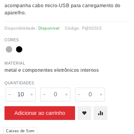
acompanha cabo micro-USB para carregamento do
aparelho.
Disponibilidade:
Disponível
Código: P@02015
CORES
MATERIAL
metal e componentes eletrônicos internos
QUANTIDADES
Adicionar ao carrinho
Caixas de Som