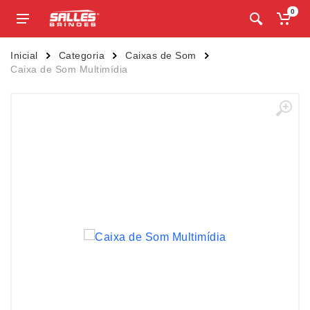
0
Inicial
Categoria
Caixas de Som
Caixa de Som Multimídia