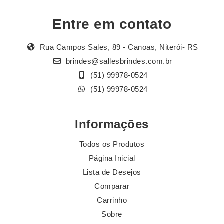
Entre em contato
Rua Campos Sales, 89 - Canoas, Niterói- RS
brindes@sallesbrindes.com.br
(51) 99978-0524
(51) 99978-0524
Informações
Todos os Produtos
Página Inicial
Lista de Desejos
Comparar
Carrinho
Sobre