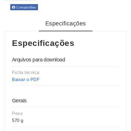
Compartilhar
Especificações
Especificações
Arquivos para download
Ficha técnica
Baixar o PDF
Gerais
Peso
570 g