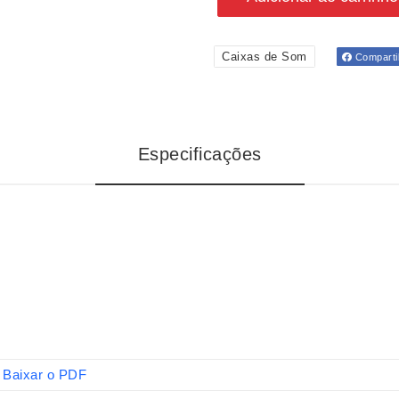
Caixas de Som
Comparti
Especificações
Baixar o PDF