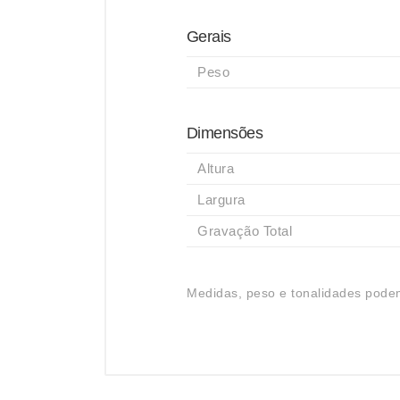
Gerais
Peso
Dimensões
Altura
Largura
Gravação Total
Medidas, peso e tonalidades podem