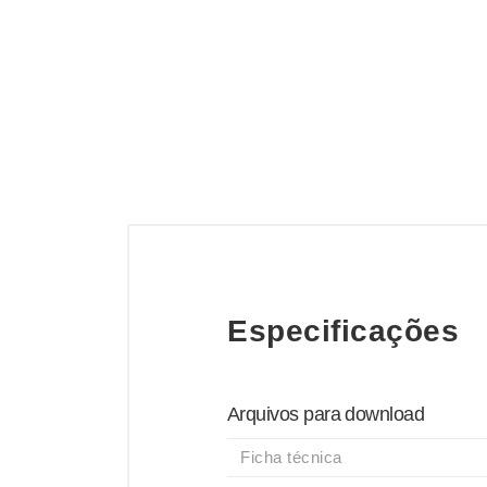
Especificações
Arquivos para download
Ficha técnica