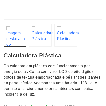
Calculadora Plástica
Calculadora em plástico com funcionamento por
energia solar. Conta com visor LCD de oito dígitos,
botões de textura emborrachada e pés antideslizantes
na parte inferior. Acompanha uma bateria L1131 que
permite o funcionamento em ambientes com baixa
incidência de luz.