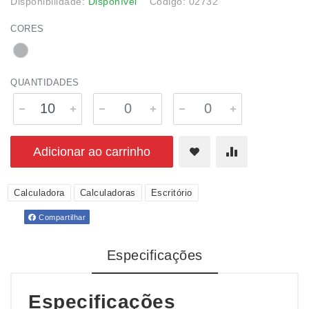
Disponibilidade:
Disponível
Código: 02732
CORES
QUANTIDADES
Adicionar ao carrinho
Calculadora
Calculadoras
Escritório
Compartilhar
Especificações
Especificações