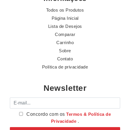
Todos os Produtos
Página Inicial
Lista de Desejos
Comparar
Carrinho
Sobre
Contato
Política de privacidade
Newsletter
E-mail
Concordo com os
Termos & Política de
Privacidade
.