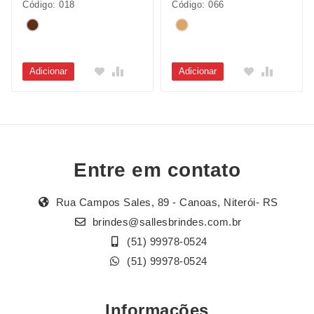
Código: 018
Código: 066
Adicionar
Adicionar
Entre em contato
Rua Campos Sales, 89 - Canoas, Niterói- RS
brindes@sallesbrindes.com.br
(51) 99978-0524
(51) 99978-0524
Informações