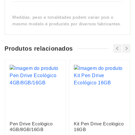
Medidas, peso e tonalidades podem variar pois o
mesmo modelo é produzido por diversos fabricantes.
Produtos relacionados
Pen Drive Ecológico
Kit Pen Drive Ecológico
4GB/8GB/16GB
16GB