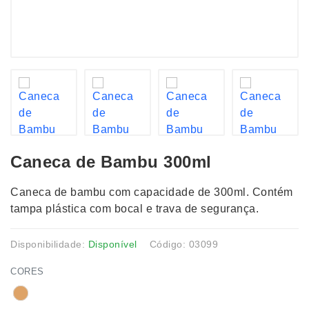
Caneca de Bambu 300ml
Caneca de bambu com capacidade de 300ml. Contém
tampa plástica com bocal e trava de segurança.
Disponibilidade:
Disponível
Código: 03099
CORES