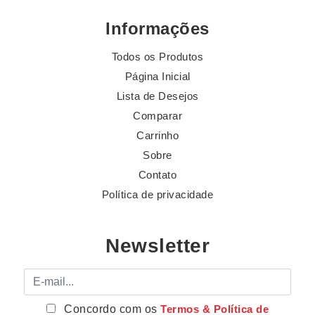
Informações
Todos os Produtos
Página Inicial
Lista de Desejos
Comparar
Carrinho
Sobre
Contato
Política de privacidade
Newsletter
E-mail
Concordo com os
Termos & Política de