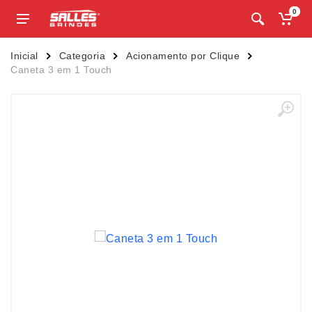
0
Inicial
Categoria
Acionamento por Clique
Caneta 3 em 1 Touch