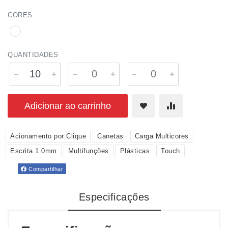
CORES
QUANTIDADES
Adicionar ao carrinho
Acionamento por Clique
Canetas
Carga Multicores
Escrita 1.0mm
Multifunções
Plásticas
Touch
Compartilhar
Especificações