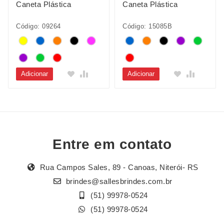
Caneta Plástica
Caneta Plástica
Código: 09264
Código: 15085B
Adicionar
Adicionar
Entre em contato
Rua Campos Sales, 89 - Canoas, Niterói- RS
brindes@sallesbrindes.com.br
(51) 99978-0524
(51) 99978-0524