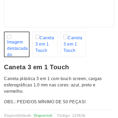
Caneta 3 em 1 Touch
Caneta plástica 3 em 1 com touch screen, cargas
esferográficas 1.0 mm nas cores: azul, preto e
vermelho.
OBS.: PEDIDOS MÍNIMO DE 50 PEÇAS!
Disponibilidade:
Disponível
Código: 13362b