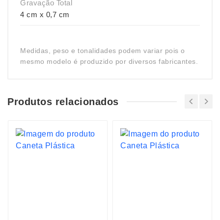
Gravação Total
4 cm x 0,7 cm
Medidas, peso e tonalidades podem variar pois o
mesmo modelo é produzido por diversos fabricantes.
Produtos relacionados