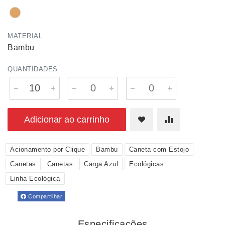
MATERIAL
Bambu
QUANTIDADES
Adicionar ao carrinho
Acionamento por Clique
Bambu
Caneta com Estojo
Canetas
Canetas
Carga Azul
Ecológicas
Linha Ecológica
Compartilhar
Especificações