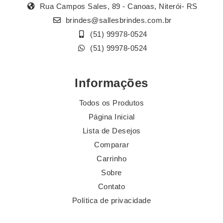
Rua Campos Sales, 89 - Canoas, Niterói- RS
brindes@sallesbrindes.com.br
(51) 99978-0524
(51) 99978-0524
Informações
Todos os Produtos
Página Inicial
Lista de Desejos
Comparar
Carrinho
Sobre
Contato
Política de privacidade