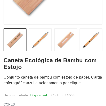
Caneta Ecológica de Bambu com
Estojo
Conjunto caneta de bambu com estojo de papel. Carga
esferográficaazul e acionamento por clique.
Disponibilidade:
Disponível
Código: 14664
CORES