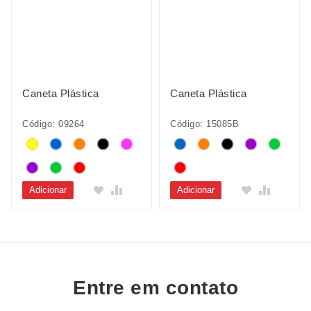
Caneta Plástica
Caneta Plástica
Código: 09264
Código: 15085B
Adicionar
Adicionar
Entre em contato