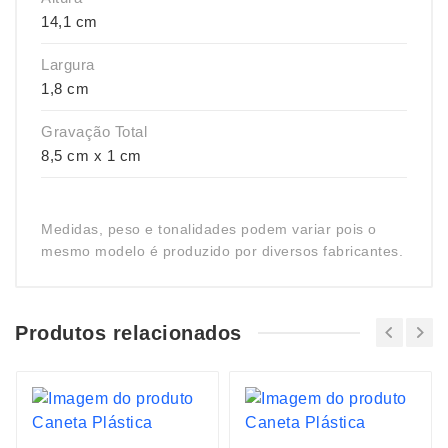
14,1 cm
Largura
1,8 cm
Gravação Total
8,5 cm x 1 cm
Medidas, peso e tonalidades podem variar pois o
mesmo modelo é produzido por diversos fabricantes.
Produtos relacionados