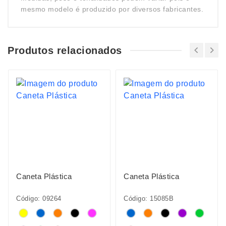
mesmo modelo é produzido por diversos fabricantes.
Produtos relacionados
Caneta Plástica
Caneta Plástica
Código: 09264
Código: 15085B