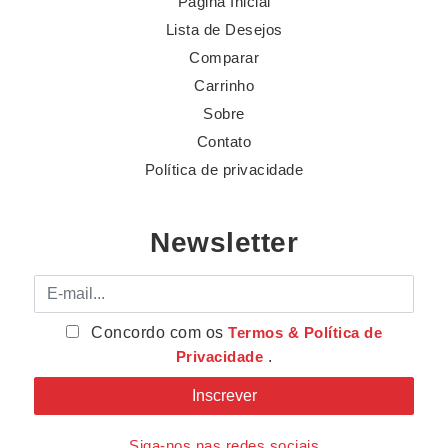
Página Inicial
Lista de Desejos
Comparar
Carrinho
Sobre
Contato
Política de privacidade
Newsletter
E-mail
Concordo com os
Termos & Política de
Privacidade
.
Siga-nos nas redes sociais