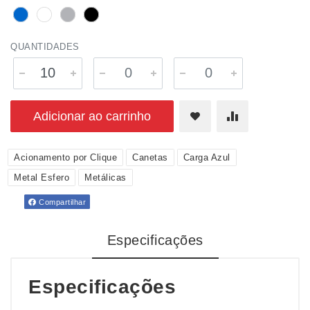
QUANTIDADES
Adicionar ao carrinho
Acionamento por Clique
Canetas
Carga Azul
Metal Esfero
Metálicas
Compartilhar
Especificações
Especificações