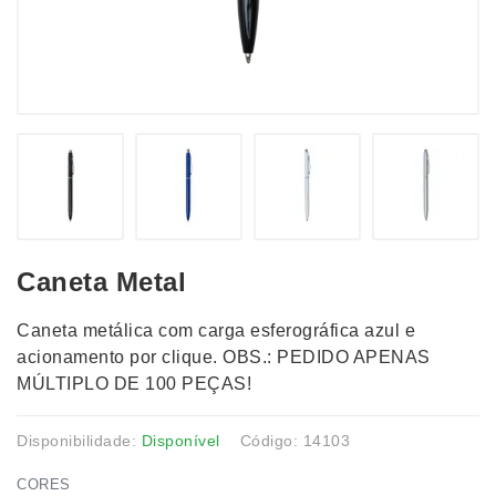
Caneta Metal
Caneta metálica com carga esferográfica azul e
acionamento por clique. OBS.: PEDIDO APENAS
MÚLTIPLO DE 100 PEÇAS!
Disponibilidade:
Disponível
Código: 14103
CORES