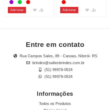
Adicionar
Adicionar
Entre em contato
Rua Campos Sales, 89 - Canoas, Niterói- RS
brindes@sallesbrindes.com.br
(51) 99978-0524
(51) 99978-0524
Informações
Todos os Produtos