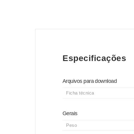
Especificações
Arquivos para download
Ficha técnica
Gerais
Peso