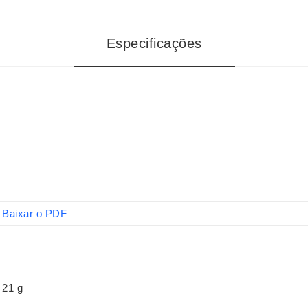
Especificações
Baixar o PDF
21 g