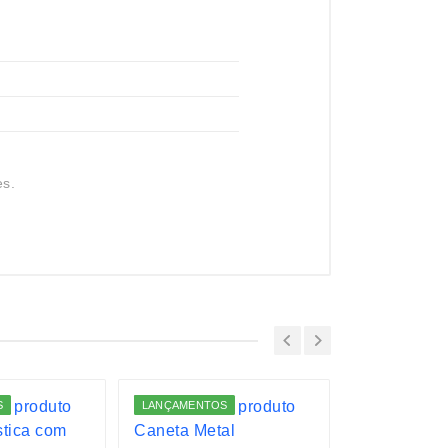
es.
S
LANÇAMENTOS
LANÇAMENTO