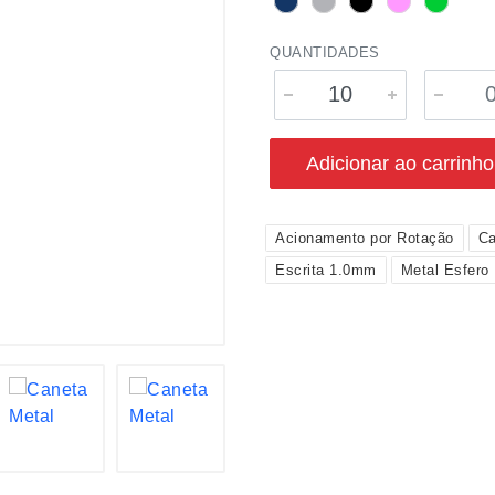
QUANTIDADES
Adicionar ao carrinho
Acionamento por Rotação
Ca
Escrita 1.0mm
Metal Esfero