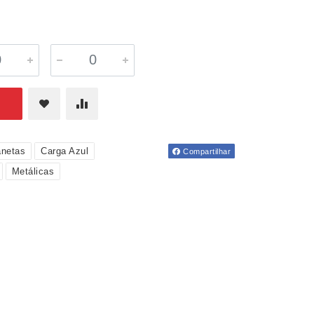
netas
Carga Azul
Compartilhar
Metálicas