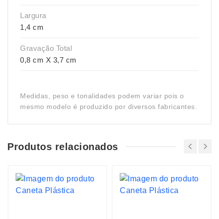
Largura
1,4 cm
Gravação Total
0,8 cm X 3,7 cm
Medidas, peso e tonalidades podem variar pois o
mesmo modelo é produzido por diversos fabricantes.
Produtos relacionados