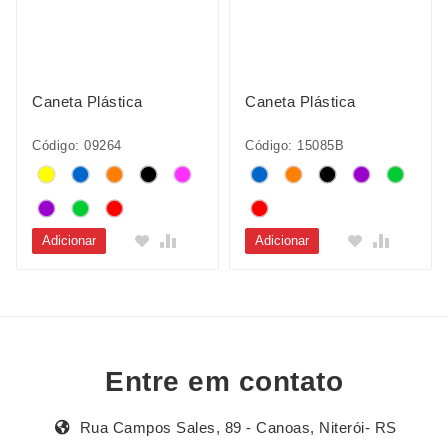
Caneta Plástica
Caneta Plástica
Código: 09264
Código: 15085B
Adicionar
Adicionar
Entre em contato
Rua Campos Sales, 89 - Canoas, Niterói- RS