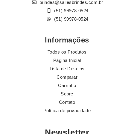
brindes@sallesbrindes.com.br
(51) 99978-0524
(51) 99978-0524
Informações
Todos os Produtos
Página Inicial
Lista de Desejos
Comparar
Carrinho
Sobre
Contato
Política de privacidade
Newsletter