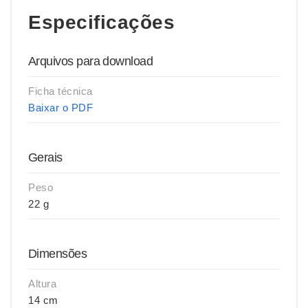
Especificações
Arquivos para download
Ficha técnica
Baixar o PDF
Gerais
Peso
22 g
Dimensões
Altura
14 cm