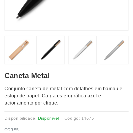
Caneta Metal
Conjunto caneta de metal com detalhes em bambu e
estojo de papel. Carga esferográfica azul e
acionamento por clique.
Disponibilidade:
Disponível
Código: 14675
CORES