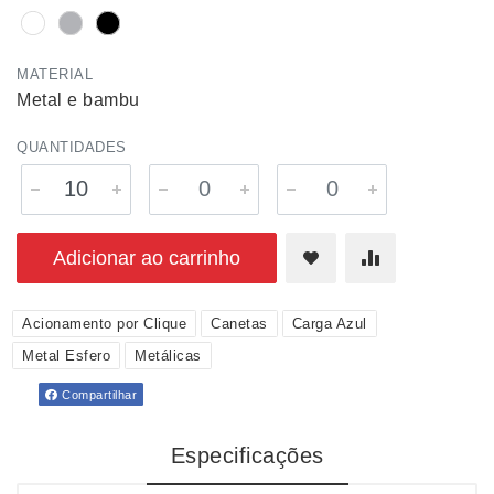
MATERIAL
Metal e bambu
QUANTIDADES
Adicionar ao carrinho
Acionamento por Clique
Canetas
Carga Azul
Metal Esfero
Metálicas
Compartilhar
Especificações