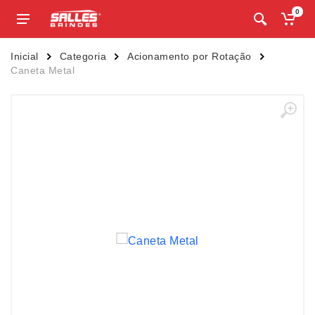
0
Inicial
Categoria
Acionamento por Rotação
Caneta Metal