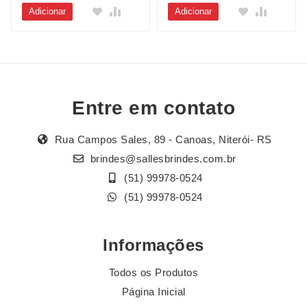
Adicionar
Adicionar
Entre em contato
Rua Campos Sales, 89 - Canoas, Niterói- RS
brindes@sallesbrindes.com.br
(51) 99978-0524
(51) 99978-0524
Informações
Todos os Produtos
Página Inicial