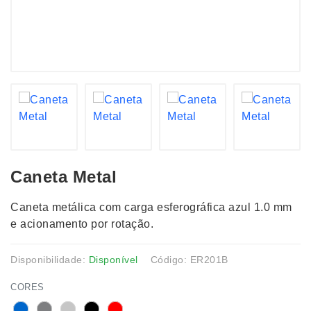
Caneta Metal
Caneta metálica com carga esferográfica azul 1.0 mm
e acionamento por rotação.
Disponibilidade:
Disponível
Código: ER201B
CORES