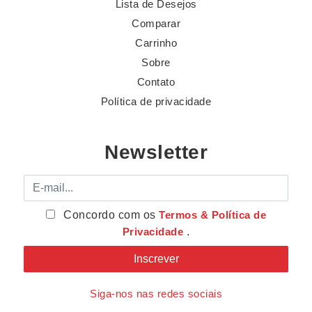
Lista de Desejos
Comparar
Carrinho
Sobre
Contato
Política de privacidade
Newsletter
E-mail
Concordo com os
Termos & Política de
Privacidade
.
Siga-nos nas redes sociais