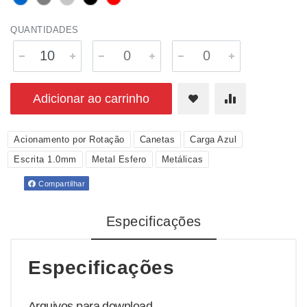
QUANTIDADES
Adicionar ao carrinho
Acionamento por Rotação
Canetas
Carga Azul
Escrita 1.0mm
Metal Esfero
Metálicas
Compartilhar
Especificações
Especificações
Arquivos para download