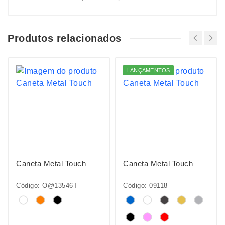
Produtos relacionados
LANÇAMENTOS
Caneta Metal Touch
Caneta Metal Touch
Código: O@13546T
Código: 09118