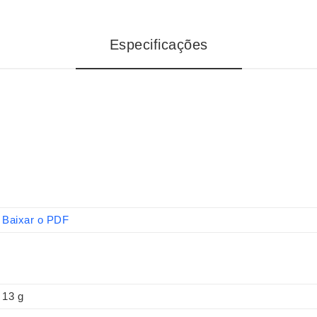
Especificações
Baixar o PDF
13 g