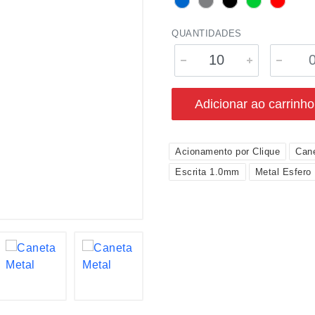
QUANTIDADES
Adicionar ao carrinho
Acionamento por Clique
Can
Escrita 1.0mm
Metal Esfero