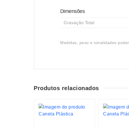
Dimensões
Gravação Total
Medidas, peso e tonalidades podem
Produtos relacionados