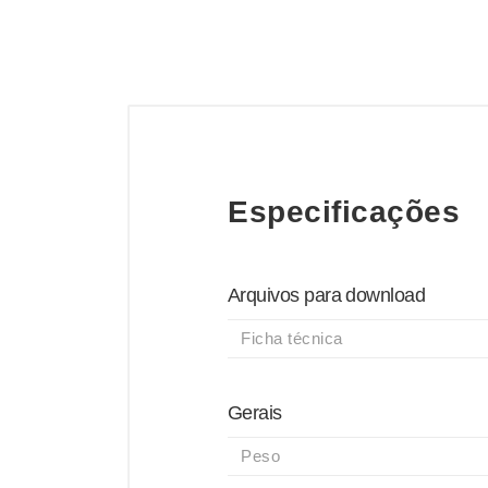
Especificações
Arquivos para download
Ficha técnica
Gerais
Peso