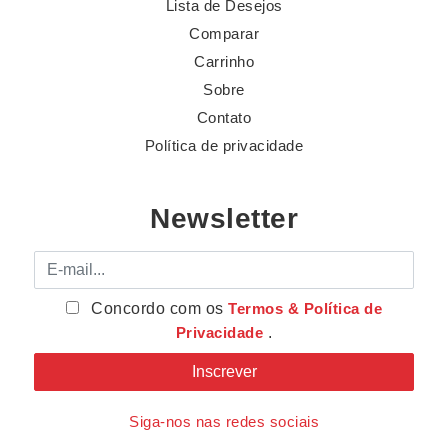
Lista de Desejos
Comparar
Carrinho
Sobre
Contato
Política de privacidade
Newsletter
E-mail
Concordo com os
Termos & Política de
Privacidade
.
Siga-nos nas redes sociais