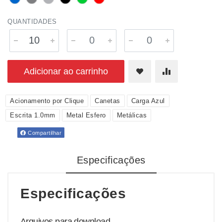
QUANTIDADES
Adicionar ao carrinho
Acionamento por Clique
Canetas
Carga Azul
Escrita 1.0mm
Metal Esfero
Metálicas
Compartilhar
Especificações
Especificações
Arquivos para download