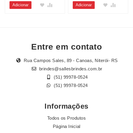
Adicionar
Adicionar
Entre em contato
Rua Campos Sales, 89 - Canoas, Niterói- RS
brindes@sallesbrindes.com.br
(51) 99978-0524
(51) 99978-0524
Informações
Todos os Produtos
Página Inicial