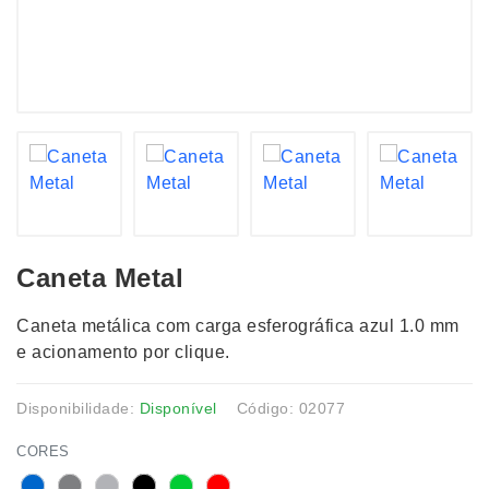
Caneta Metal
Caneta metálica com carga esferográfica azul 1.0 mm
e acionamento por clique.
Disponibilidade:
Disponível
Código: 02077
CORES