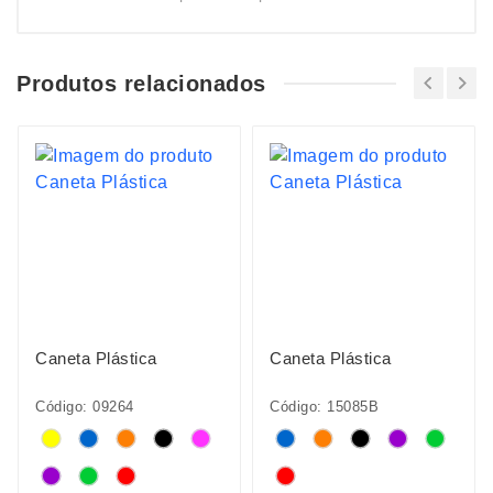
Produtos relacionados
Caneta Plástica
Caneta Plástica
Código: 09264
Código: 15085B