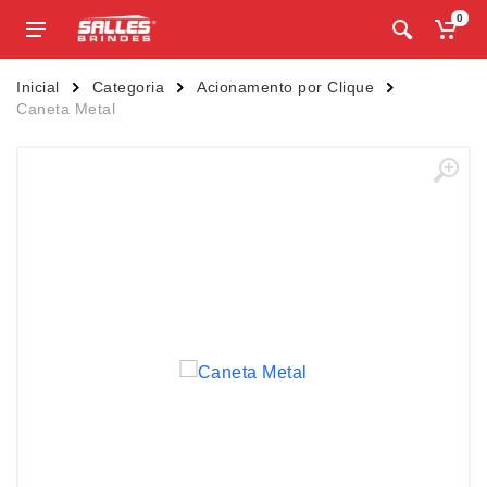
0
Inicial
Categoria
Acionamento por Clique
Caneta Metal