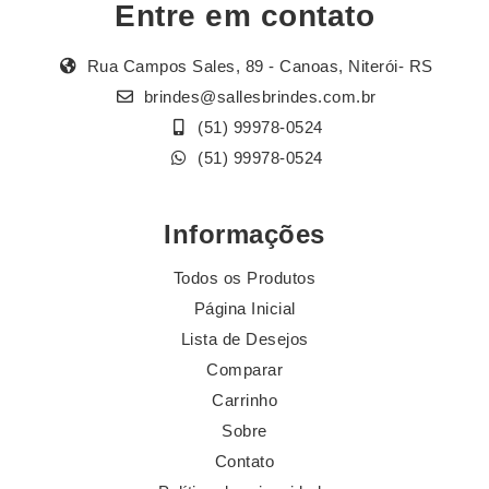
Entre em contato
Rua Campos Sales, 89 - Canoas, Niterói- RS
brindes@sallesbrindes.com.br
(51) 99978-0524
(51) 99978-0524
Informações
Todos os Produtos
Página Inicial
Lista de Desejos
Comparar
Carrinho
Sobre
Contato