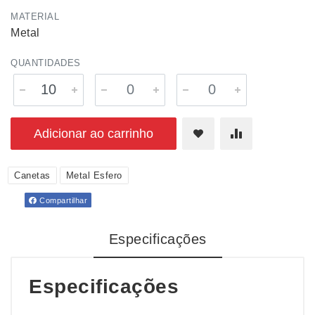
MATERIAL
Metal
QUANTIDADES
Adicionar ao carrinho
Canetas
Metal Esfero
Compartilhar
Especificações
Especificações