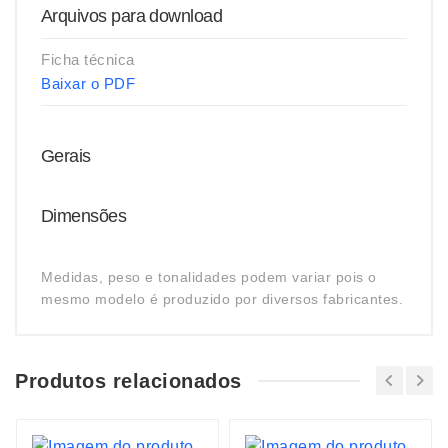
Arquivos para download
Ficha técnica
Baixar o PDF
Gerais
Dimensões
Medidas, peso e tonalidades podem variar pois o
mesmo modelo é produzido por diversos fabricantes.
Produtos relacionados