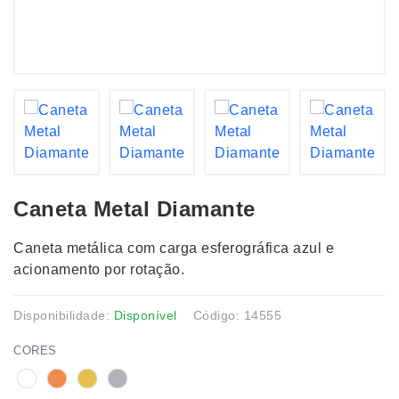
Caneta Metal Diamante
Caneta metálica com carga esferográfica azul e
acionamento por rotação.
Disponibilidade:
Disponível
Código: 14555
CORES