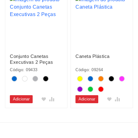
Conjunto Canetas
Caneta Plástica
Executivas 2 Peças
Código: 09433
Código: 09264
Adicionar
Adicionar