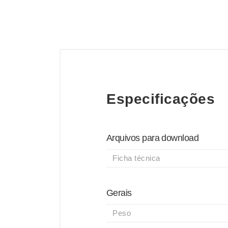
Especificações
Arquivos para download
Ficha técnica
Gerais
Peso