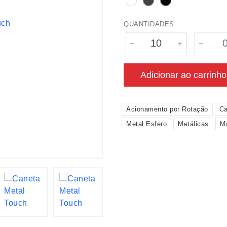
QUANTIDADES
Adicionar ao carrinho
Acionamento por Rotação
Ca
Metal Esfero
Metálicas
Mu