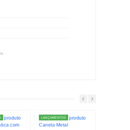
es.
S
LANÇAMENTOS
LANÇAMENTO