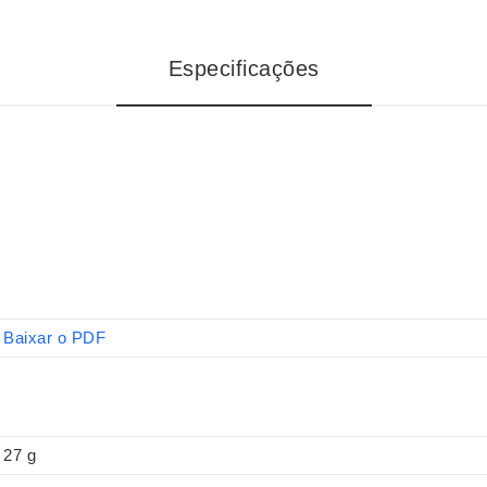
Especificações
Baixar o PDF
27 g