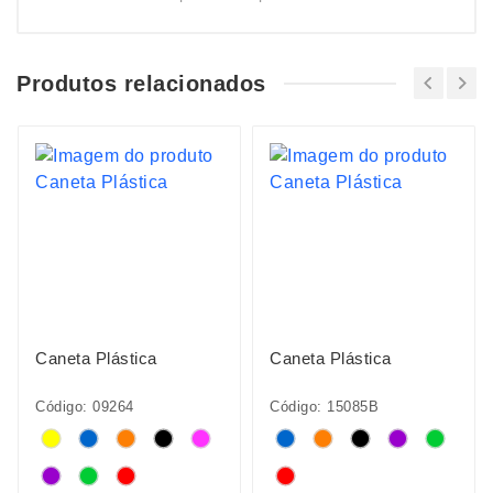
Produtos relacionados
Caneta Plástica
Caneta Plástica
Código: 09264
Código: 15085B