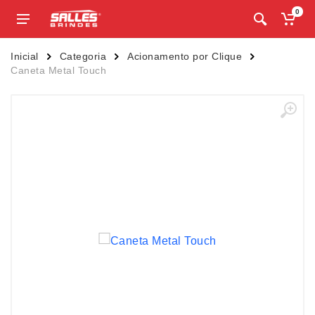
0
Inicial
Categoria
Acionamento por Clique
Caneta Metal Touch