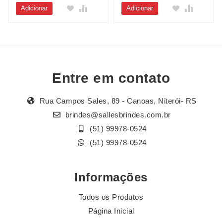
Adicionar
Adicionar
Entre em contato
Rua Campos Sales, 89 - Canoas, Niterói- RS
brindes@sallesbrindes.com.br
(51) 99978-0524
(51) 99978-0524
Informações
Todos os Produtos
Página Inicial