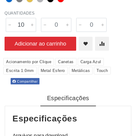
QUANTIDADES
Adicionar ao carrinho
Acionamento por Clique
Canetas
Carga Azul
Escrita 1.0mm
Metal Esfero
Metálicas
Touch
Compartilhar
Especificações
Especificações
Arquivos para download