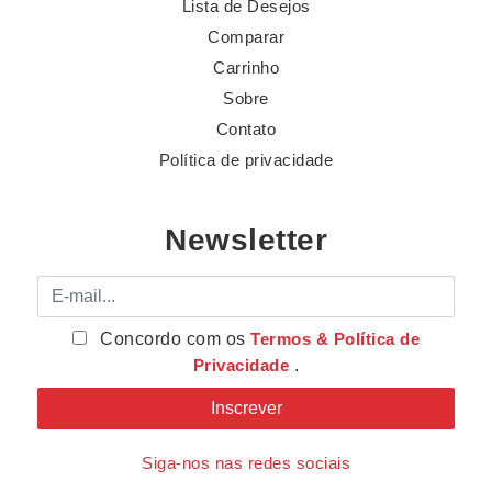
Lista de Desejos
Comparar
Carrinho
Sobre
Contato
Política de privacidade
Newsletter
E-mail
Concordo com os
Termos & Política de
Privacidade
.
Siga-nos nas redes sociais