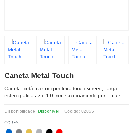
Caneta Metal Touch
Caneta metálica com ponteira touch screen, carga
esferográfica azul 1.0 mm e acionamento por clique.
Disponibilidade:
Disponível
Código: 02055
CORES