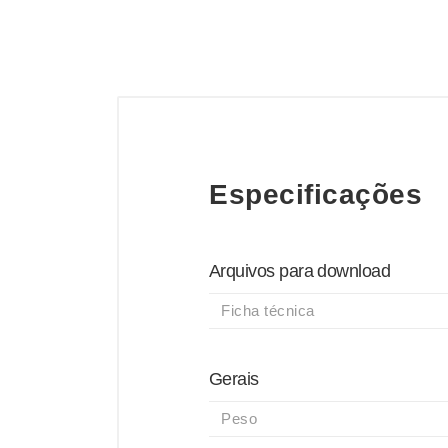
Especificações
Arquivos para download
Ficha técnica
Gerais
Peso