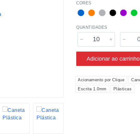
CORES
QUANTIDADES
Adicionar ao carrinho
Acionamento por Clique
Can
Escrita 1.0mm
Plásticas