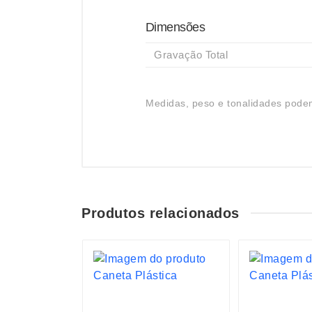
Dimensões
Gravação Total
Medidas, peso e tonalidades podem
Produtos relacionados