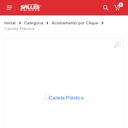
0
Inicial
Categoria
Acionamento por Clique
Caneta Plástica