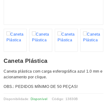
Caneta Plástica
Caneta plástica com carga esferográfica azul 1.0 mm e
acionamento por clique.
OBS.: PEDIDOS MÍNIMO DE 50 PEÇAS!
Disponibilidade:
Disponível
Código: 13830B