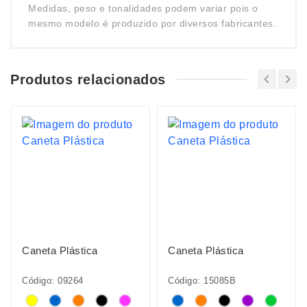
Medidas, peso e tonalidades podem variar pois o
mesmo modelo é produzido por diversos fabricantes.
Produtos relacionados
Caneta Plástica
Caneta Plástica
Código: 09264
Código: 15085B