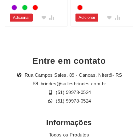
Adicionar
Adicionar
Entre em contato
Rua Campos Sales, 89 - Canoas, Niterói- RS
brindes@sallesbrindes.com.br
(51) 99978-0524
(51) 99978-0524
Informações
Todos os Produtos