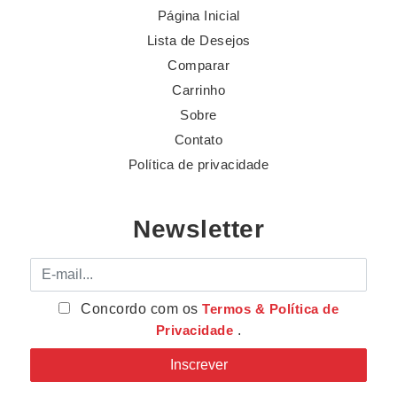
Página Inicial
Lista de Desejos
Comparar
Carrinho
Sobre
Contato
Política de privacidade
Newsletter
E-mail
Concordo com os
Termos & Política de
Privacidade
.