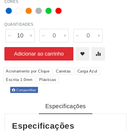
CORES
QUANTIDADES
Adicionar ao carrinho
Acionamento por Clique
Canetas
Carga Azul
Escrita 1.0mm
Plásticas
Compartilhar
Especificações
Especificações