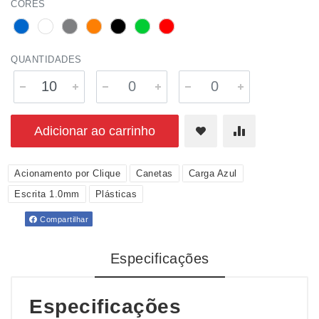
CORES
QUANTIDADES
Adicionar ao carrinho
Acionamento por Clique
Canetas
Carga Azul
Escrita 1.0mm
Plásticas
Compartilhar
Especificações
Especificações