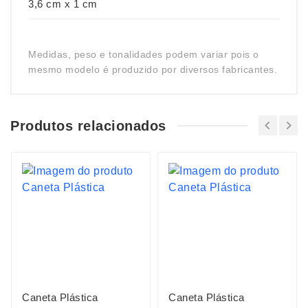
3,6 cm x 1 cm
Medidas, peso e tonalidades podem variar pois o
mesmo modelo é produzido por diversos fabricantes.
Produtos relacionados
Caneta Plástica
Caneta Plástica