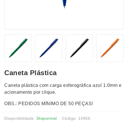
Caneta Plástica
Caneta plástica com carga esferográfica azul 1.0mm e
acionamento por clique.
OBS.: PEDIDOS MÍNIMO DE 50 PEÇAS!
Disponibilidade:
Disponível
Código: 14956