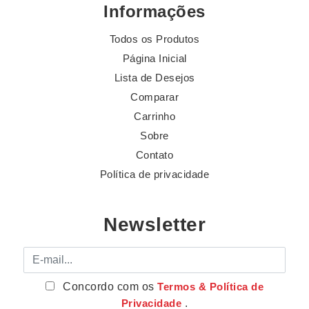
Informações
Todos os Produtos
Página Inicial
Lista de Desejos
Comparar
Carrinho
Sobre
Contato
Política de privacidade
Newsletter
E-mail
Concordo com os
Termos & Política de
Privacidade
.