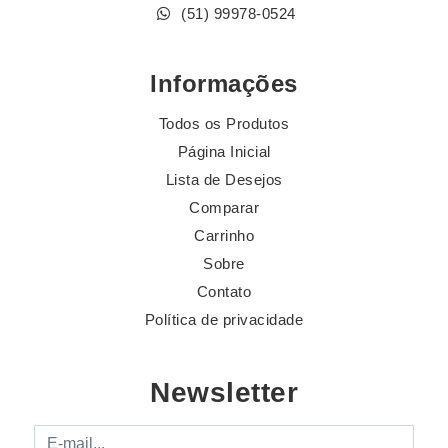
(51) 99978-0524
Informações
Todos os Produtos
Página Inicial
Lista de Desejos
Comparar
Carrinho
Sobre
Contato
Política de privacidade
Newsletter
E-mail