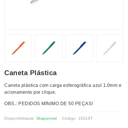
Caneta Plástica
Caneta plástica com carga esferográfica azul 1.0mm e
acionamento por clique.
OBS.: PEDIDOS MÍNIMO DE 50 PEÇAS!
Disponibilidade:
Disponível
Código: 15018T