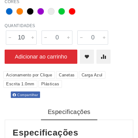
CORES
QUANTIDADES
Adicionar ao carrinho
Acionamento por Clique
Canetas
Carga Azul
Escrita 1.0mm
Plásticas
Compartilhar
Especificações
Especificações