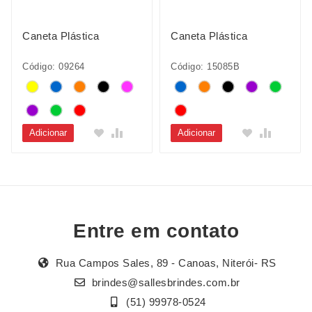
Caneta Plástica
Caneta Plástica
Código: 09264
Código: 15085B
Adicionar
Adicionar
Entre em contato
Rua Campos Sales, 89 - Canoas, Niterói- RS
brindes@sallesbrindes.com.br
(51) 99978-0524