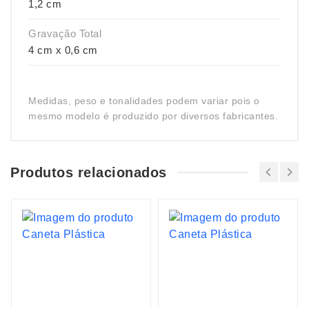
1,2 cm
Gravação Total
4 cm x 0,6 cm
Medidas, peso e tonalidades podem variar pois o
mesmo modelo é produzido por diversos fabricantes.
Produtos relacionados