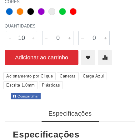
CORES
QUANTIDADES
Adicionar ao carrinho
Acionamento por Clique
Canetas
Carga Azul
Escrita 1.0mm
Plásticas
Compartilhar
Especificações
Especificações