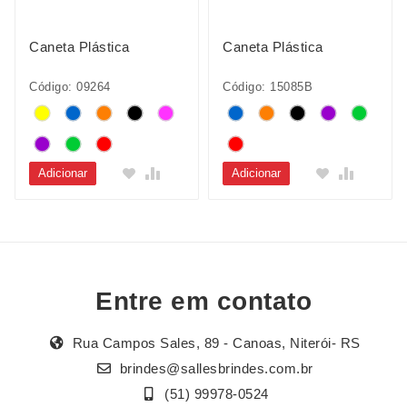
Caneta Plástica
Caneta Plástica
Código: 09264
Código: 15085B
Adicionar
Adicionar
Entre em contato
Rua Campos Sales, 89 - Canoas, Niterói- RS
brindes@sallesbrindes.com.br
(51) 99978-0524