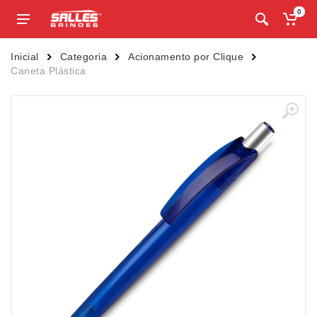
0
Inicial
Categoria
Acionamento por Clique
Caneta Plástica