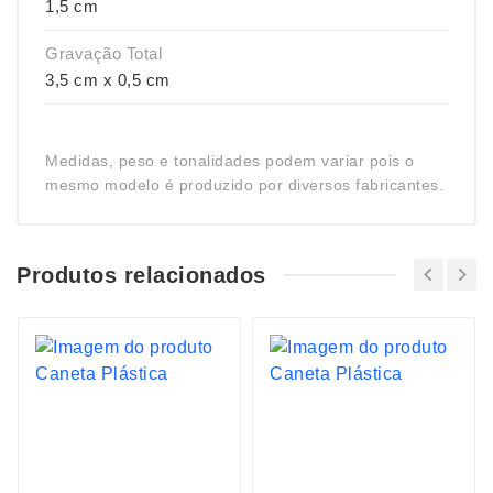
1,5 cm
Gravação Total
3,5 cm x 0,5 cm
Medidas, peso e tonalidades podem variar pois o
mesmo modelo é produzido por diversos fabricantes.
Produtos relacionados