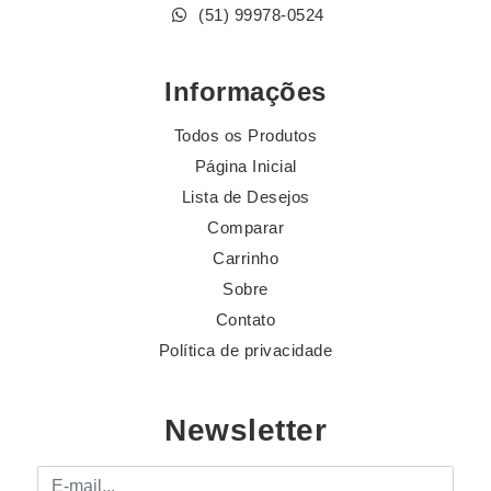
(51) 99978-0524
Informações
Todos os Produtos
Página Inicial
Lista de Desejos
Comparar
Carrinho
Sobre
Contato
Política de privacidade
Newsletter
E-mail