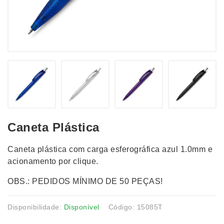
Caneta Plástica
Caneta plástica com carga esferográfica azul 1.0mm e
acionamento por clique.
OBS.: PEDIDOS MÍNIMO DE 50 PEÇAS!
Disponibilidade:
Disponível
Código: 15085T