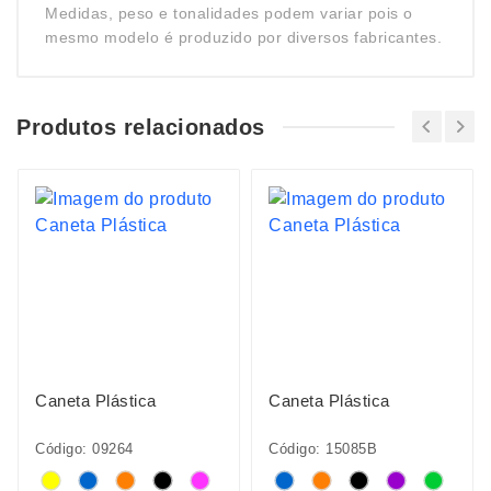
Medidas, peso e tonalidades podem variar pois o
mesmo modelo é produzido por diversos fabricantes.
Produtos relacionados
Caneta Plástica
Caneta Plástica
Código: 09264
Código: 15085B