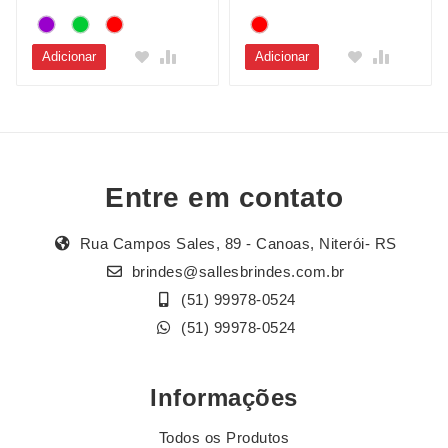
Adicionar
Adicionar
Entre em contato
Rua Campos Sales, 89 - Canoas, Niterói- RS
brindes@sallesbrindes.com.br
(51) 99978-0524
(51) 99978-0524
Informações
Todos os Produtos