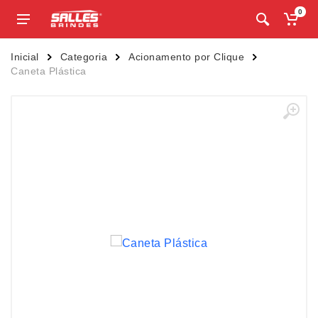
0
Inicial
Categoria
Acionamento por Clique
Caneta Plástica