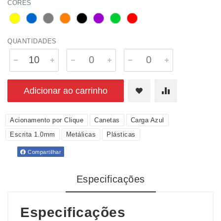
CORES
QUANTIDADES
Adicionar ao carrinho
Acionamento por Clique
Canetas
Carga Azul
Escrita 1.0mm
Metálicas
Plásticas
Compartilhar
Especificações
Especificações