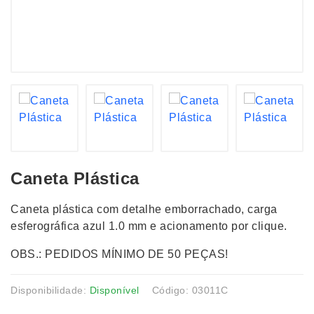
Caneta Plástica
Caneta plástica com detalhe emborrachado, carga
esferográfica azul 1.0 mm e acionamento por clique.
OBS.: PEDIDOS MÍNIMO DE 50 PEÇAS!
Disponibilidade:
Disponível
Código: 03011C