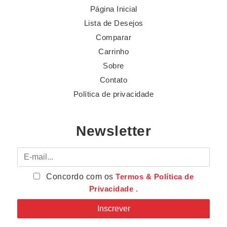
Página Inicial
Lista de Desejos
Comparar
Carrinho
Sobre
Contato
Política de privacidade
Newsletter
E-mail
Concordo com os
Termos & Política de
Privacidade
.