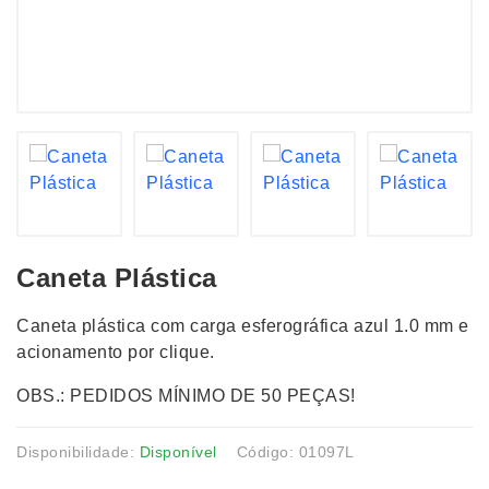
Caneta Plástica
Caneta plástica com carga esferográfica azul 1.0 mm e
acionamento por clique.
OBS.: PEDIDOS MÍNIMO DE 50 PEÇAS!
Disponibilidade:
Disponível
Código: 01097L