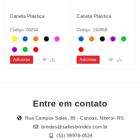
Caneta Plástica
Caneta Plástica
Código: 09264
Código: 15085B
Adicionar
Adicionar
Entre em contato
Rua Campos Sales, 89 - Canoas, Niterói- RS
brindes@sallesbrindes.com.br
(51) 99978-0524