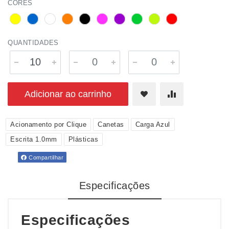
CORES
QUANTIDADES
Adicionar ao carrinho
Acionamento por Clique
Canetas
Carga Azul
Escrita 1.0mm
Plásticas
Compartilhar
Especificações
Especificações