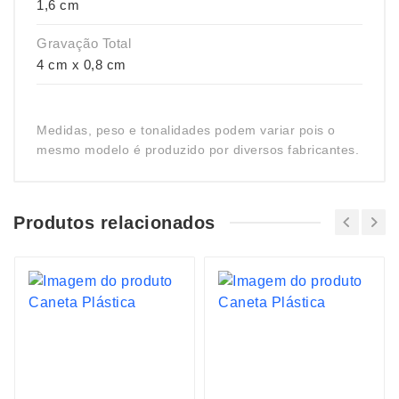
1,6 cm
Gravação Total
4 cm x 0,8 cm
Medidas, peso e tonalidades podem variar pois o
mesmo modelo é produzido por diversos fabricantes.
Produtos relacionados