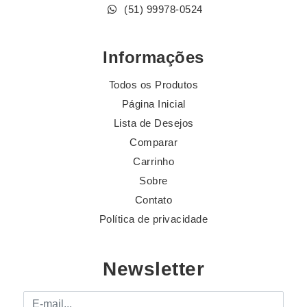
(51) 99978-0524
Informações
Todos os Produtos
Página Inicial
Lista de Desejos
Comparar
Carrinho
Sobre
Contato
Política de privacidade
Newsletter
E-mail