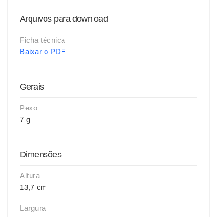
Arquivos para download
Ficha técnica
Baixar o PDF
Gerais
Peso
7 g
Dimensões
Altura
13,7 cm
Largura