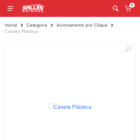
0
Inicial
Categoria
Acionamento por Clique
Caneta Plástica