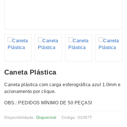
Caneta Plástica
Caneta plástica com carga esferográfica azul 1.0mm e
acionamento por clique.
OBS.: PEDIDOS MÍNIMO DE 50 PEÇAS!
Disponibilidade:
Disponível
Código: 01097T