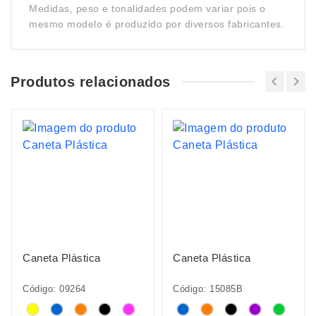
Medidas, peso e tonalidades podem variar pois o
mesmo modelo é produzido por diversos fabricantes.
Produtos relacionados
Caneta Plástica
Caneta Plástica
Código: 09264
Código: 15085B