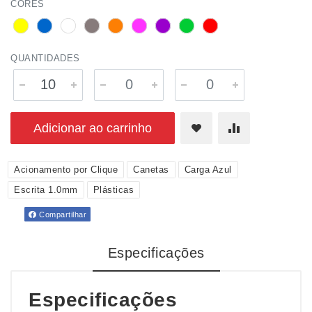
CORES
QUANTIDADES
Adicionar ao carrinho
Acionamento por Clique
Canetas
Carga Azul
Escrita 1.0mm
Plásticas
Compartilhar
Especificações
Especificações