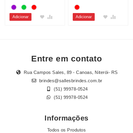
Adicionar
Adicionar
Entre em contato
Rua Campos Sales, 89 - Canoas, Niterói- RS
brindes@sallesbrindes.com.br
(51) 99978-0524
(51) 99978-0524
Informações
Todos os Produtos