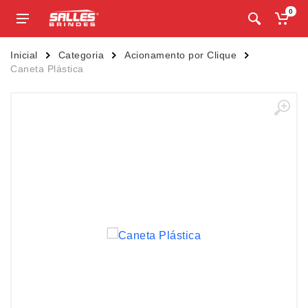
0
Inicial
Categoria
Acionamento por Clique
Caneta Plástica