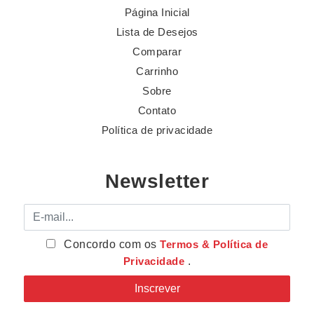
Página Inicial
Lista de Desejos
Comparar
Carrinho
Sobre
Contato
Política de privacidade
Newsletter
E-mail
Concordo com os
Termos & Política de
Privacidade
.