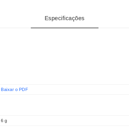
Especificações
Baixar o PDF
6 g