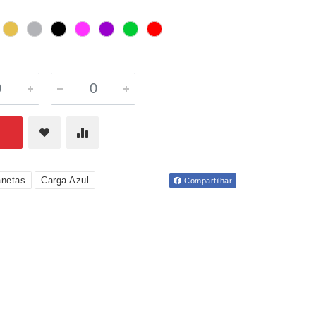
netas
Carga Azul
Compartilhar