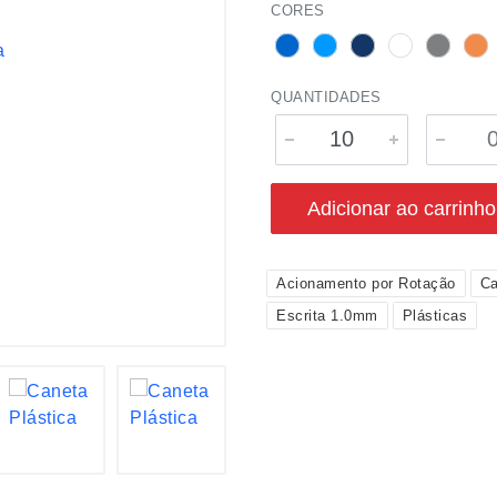
CORES
QUANTIDADES
Adicionar ao carrinho
Acionamento por Rotação
Ca
Escrita 1.0mm
Plásticas