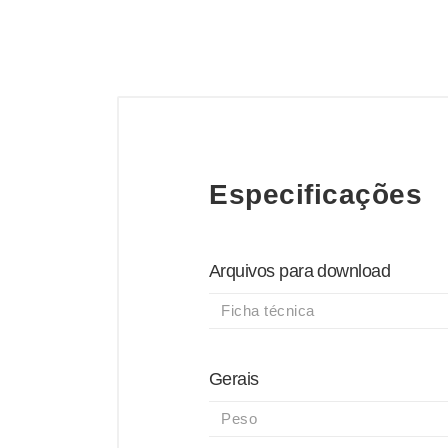
Especificações
Arquivos para download
Ficha técnica
Gerais
Peso