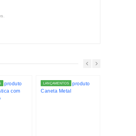
es.
S
LANÇAMENTOS
LANÇAMENTO