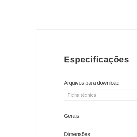
Especificações
Arquivos para download
Ficha técnica
Gerais
Dimensões