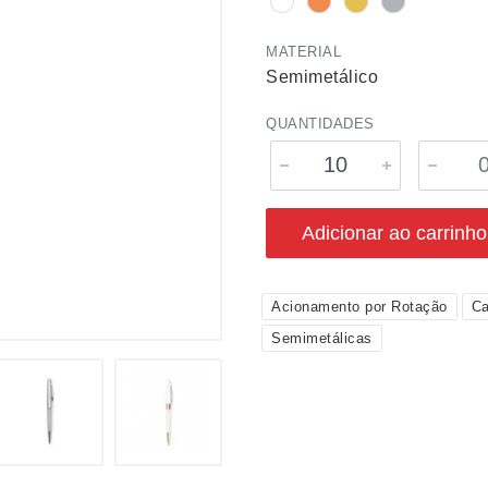
MATERIAL
Semimetálico
QUANTIDADES
Adicionar ao carrinho
Acionamento por Rotação
Ca
Semimetálicas