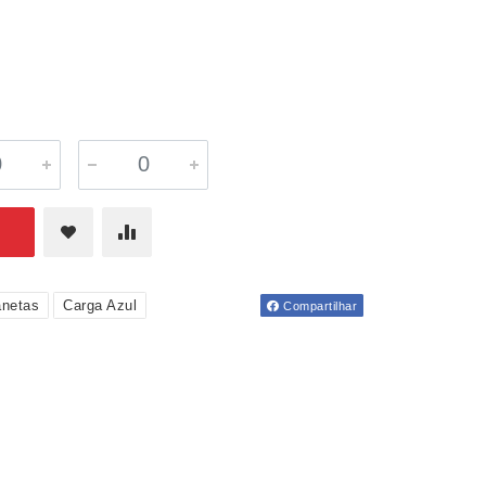
netas
Carga Azul
Compartilhar