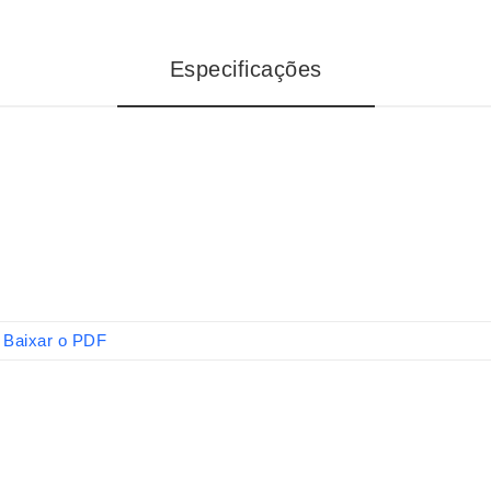
Especificações
Baixar o PDF