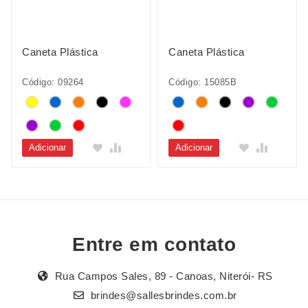
Caneta Plástica
Caneta Plástica
Código: 09264
Código: 15085B
Adicionar
Adicionar
Entre em contato
Rua Campos Sales, 89 - Canoas, Niterói- RS
brindes@sallesbrindes.com.br