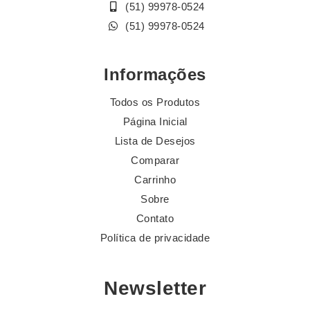
(51) 99978-0524
(51) 99978-0524
Informações
Todos os Produtos
Página Inicial
Lista de Desejos
Comparar
Carrinho
Sobre
Contato
Política de privacidade
Newsletter