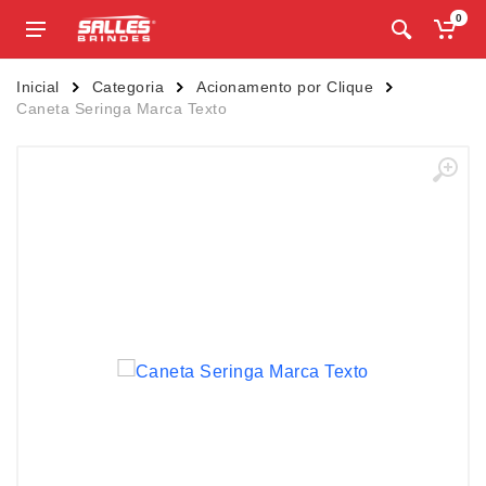
0
Inicial
Categoria
Acionamento por Clique
Caneta Seringa Marca Texto