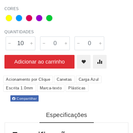
CORES
QUANTIDADES
Adicionar ao carrinho
Acionamento por Clique
Canetas
Carga Azul
Escrita 1.0mm
Marca-texto
Plásticas
Compartilhar
Especificações