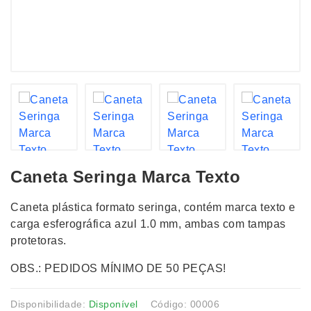
Caneta Seringa Marca Texto
Caneta plástica formato seringa, contém marca texto e
carga esferográfica azul 1.0 mm, ambas com tampas
protetoras.
OBS.: PEDIDOS MÍNIMO DE 50 PEÇAS!
Disponibilidade:
Disponível
Código: 00006