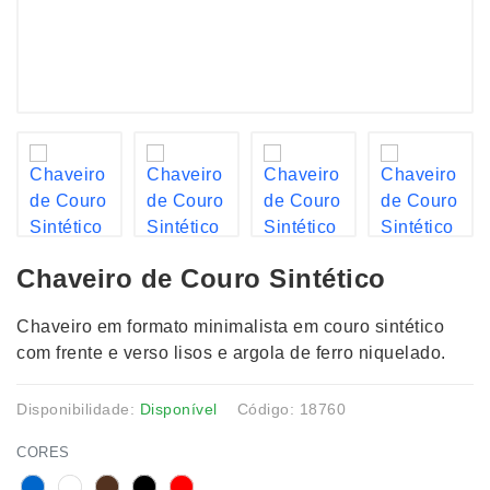
Chaveiro de Couro Sintético
Chaveiro em formato minimalista em couro sintético
com frente e verso lisos e argola de ferro niquelado.
Disponibilidade:
Disponível
Código: 18760
CORES