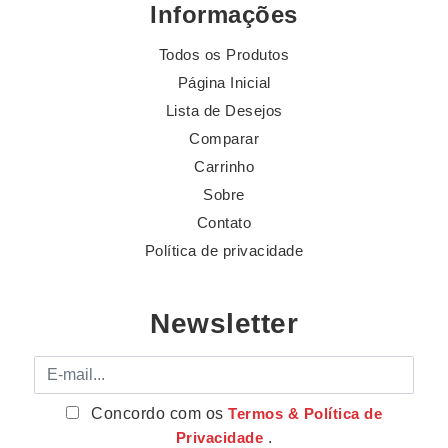
Informações
Todos os Produtos
Página Inicial
Lista de Desejos
Comparar
Carrinho
Sobre
Contato
Política de privacidade
Newsletter
E-mail
Concordo com os
Termos & Política de
Privacidade
.