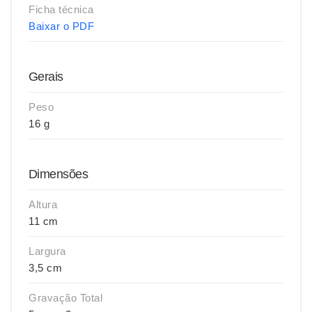
Ficha técnica
Baixar o PDF
Gerais
Peso
16 g
Dimensões
Altura
11 cm
Largura
3,5 cm
Gravação Total