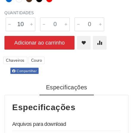
QUANTIDADES
Adicionar ao carrinho
Chaveiros
Couro
Compartilhar
Especificações
Especificações
Arquivos para download