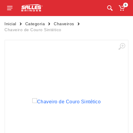
0
Inicial
Categoria
Chaveiros
Chaveiro de Couro Sintético