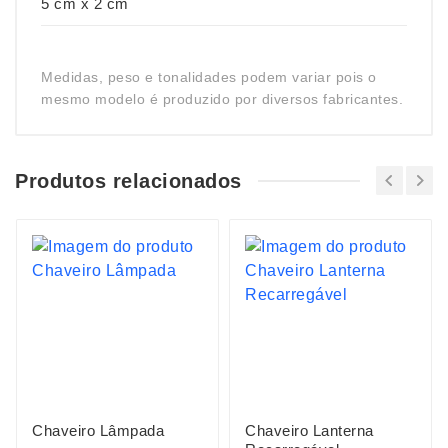
5 cm x 2 cm
Medidas, peso e tonalidades podem variar pois o
mesmo modelo é produzido por diversos fabricantes.
Produtos relacionados
Chaveiro Lâmpada
Chaveiro Lanterna